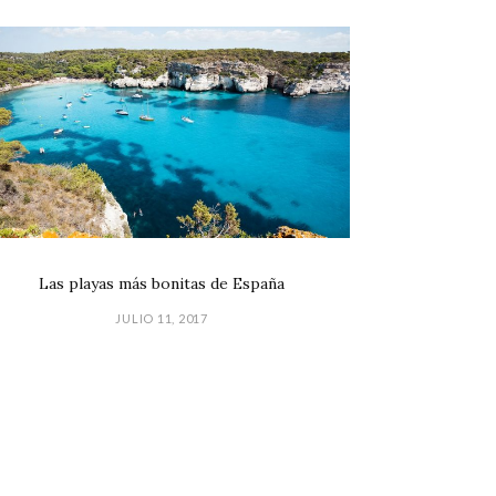
Las playas más bonitas de España
JULIO 11, 2017
GPD