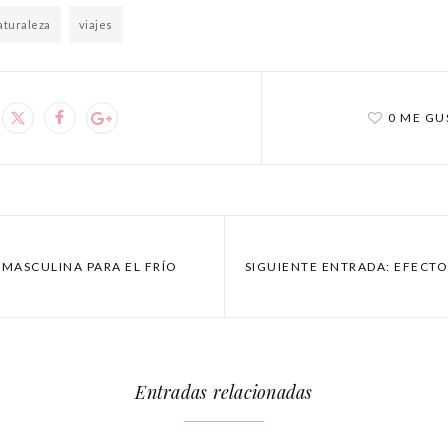
aturaleza
viajes
0 ME GU
 MASCULINA PARA EL FRÍO
SIGUIENTE ENTRADA: EFECTO
Entradas relacionadas