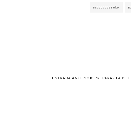
escapadas relax
n
ENTRADA ANTERIOR: PREPARAR LA PIEL