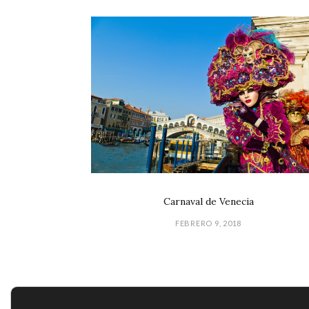
Carnaval de Venecia
FEBRERO 9, 2018