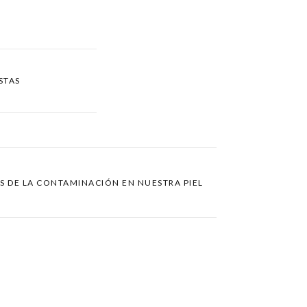
STAS
S DE LA CONTAMINACIÓN EN NUESTRA PIEL