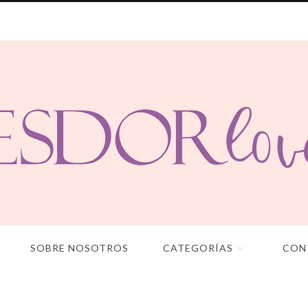
SOBRE NOSOTROS
CATEGORÍAS
CON