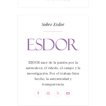
Sobre Esdor
ESDOR nace de la pasión por la
naturaleza, el viñedo, el campo y la
investigación. Por el trabajo bien
hecho, la autenticidad y
transparencia.