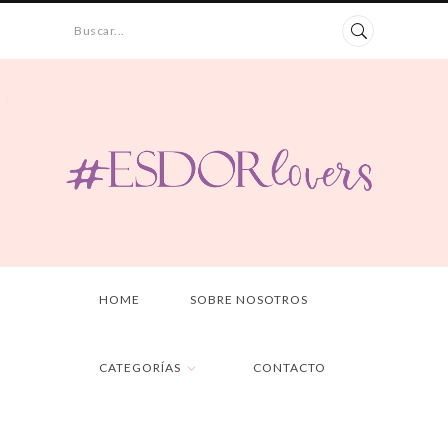
Buscar...
HOME
SOBRE NOSOTROS
CATEGORÍAS
CONTACTO