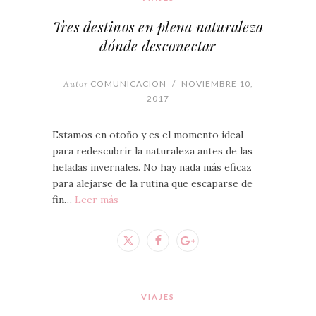
Tres destinos en plena naturaleza
dónde desconectar
Autor
COMUNICACION
/
NOVIEMBRE 10,
2017
Estamos en otoño y es el momento ideal
para redescubrir la naturaleza antes de las
heladas invernales. No hay nada más eficaz
para alejarse de la rutina que escaparse de
fin…
Leer más
VIAJES