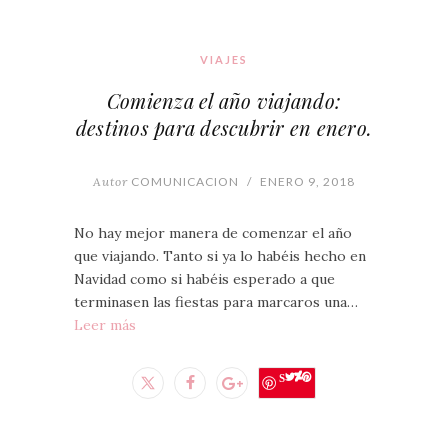
VIAJES
Comienza el año viajando:
destinos para descubrir en enero.
Autor
COMUNICACION
/
ENERO 9, 2018
No hay mejor manera de comenzar el año
que viajando. Tanto si ya lo habéis hecho en
Navidad como si habéis esperado a que
terminasen las fiestas para marcaros una…
Leer más
Save