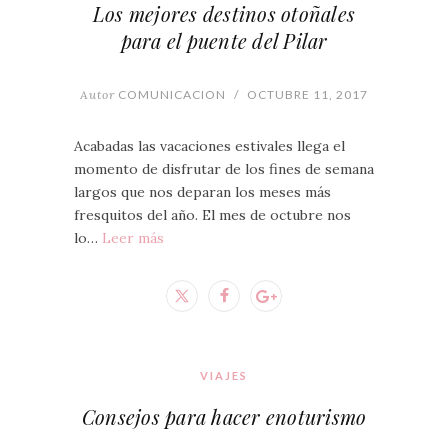
Los mejores destinos otoñales
para el puente del Pilar
Autor
COMUNICACION
/
OCTUBRE 11, 2017
Acabadas las vacaciones estivales llega el
momento de disfrutar de los fines de semana
largos que nos deparan los meses más
fresquitos del año. El mes de octubre nos
lo…
Leer más
VIAJES
Consejos para hacer enoturismo