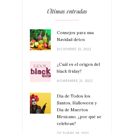
Últimas entradas
Consejos para una
Navidad detox
DICIEMBRE 22, 2022
¿Cuál es el origen del
black friday?
NOVIEMBRE 21, 2022
Día de Todos los
Santos, Halloween y
Día de Muertos
Mexicano, ¿por qué se
celebran?
OCTUBRE 28, 2022