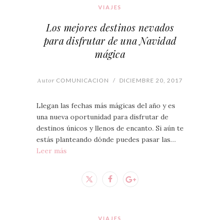
VIAJES
Los mejores destinos nevados
para disfrutar de una Navidad
mágica
Autor
COMUNICACION
/
DICIEMBRE 20, 2017
Llegan las fechas más mágicas del año y es
una nueva oportunidad para disfrutar de
destinos únicos y llenos de encanto. Si aún te
estás planteando dónde puedes pasar las…
Leer más
VIAJES