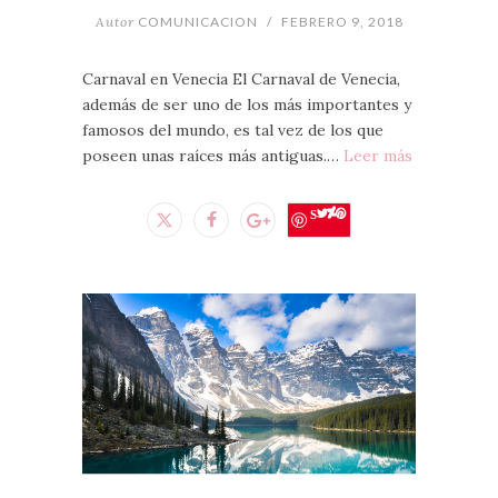
Autor
COMUNICACION
/
FEBRERO 9, 2018
Carnaval en Venecia El Carnaval de Venecia,
además de ser uno de los más importantes y
famosos del mundo, es tal vez de los que
poseen unas raíces más antiguas.…
Leer más
Save