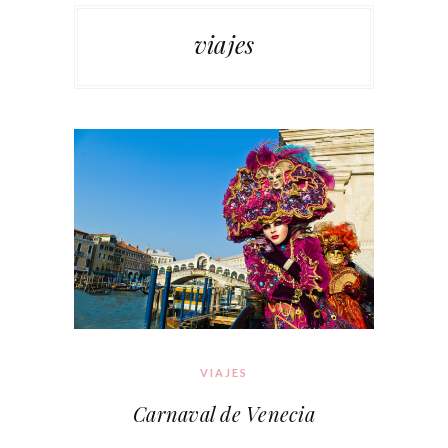
viajes
VIAJES
Carnaval de Venecia