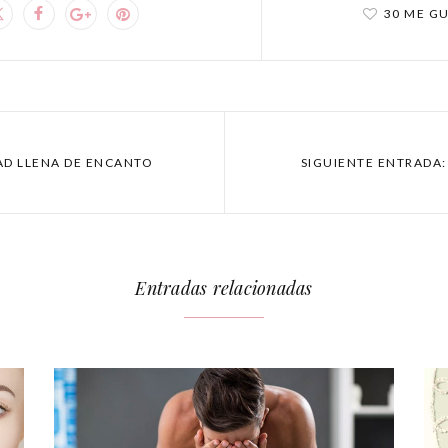
30 ME G
AD LLENA DE ENCANTO
SIGUIENTE ENTRADA:
Entradas relacionadas