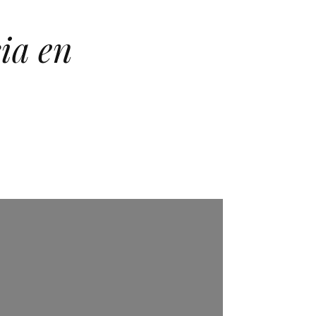
ia en