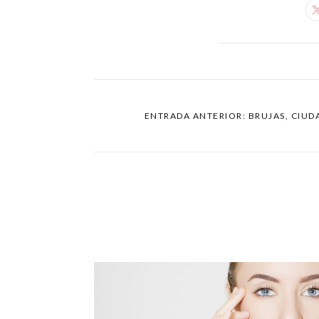
ENTRADA ANTERIOR: BRUJAS, CIUD