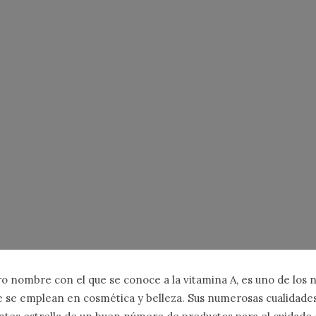
otro nombre con el que se conoce a la vitamina A, es uno de los
 se emplean en cosmética y belleza. Sus numerosas cualidades