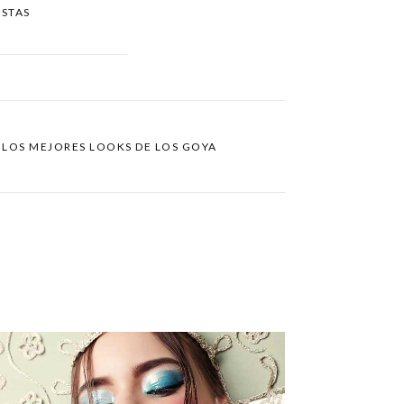
USTAS
 LOS MEJORES LOOKS DE LOS GOYA