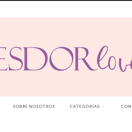
SOBRE NOSOTROS
CATEGORÍAS
CON