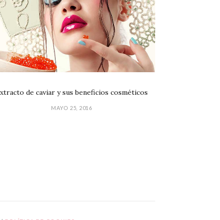
xtracto de caviar y sus beneficios cosméticos
MAYO 25, 2016
GPD