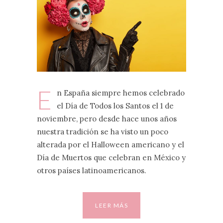
E
n España siempre hemos celebrado
el Día de Todos los Santos el 1 de
noviembre, pero desde hace unos años
nuestra tradición se ha visto un poco
alterada por el Halloween americano y el
Día de Muertos que celebran en México y
otros países latinoamericanos.
LEER MÁS