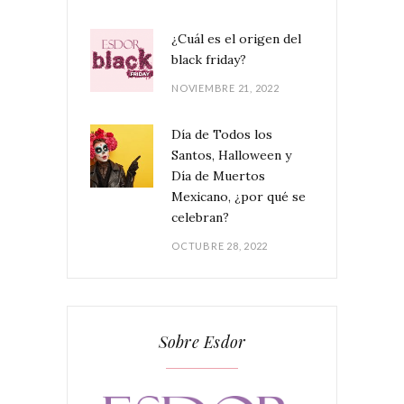
¿Cuál es el origen del
black friday?
NOVIEMBRE 21, 2022
Día de Todos los
Santos, Halloween y
Día de Muertos
Mexicano, ¿por qué se
celebran?
OCTUBRE 28, 2022
Sobre Esdor