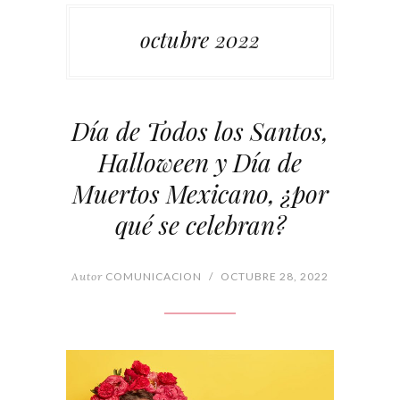
octubre 2022
Día de Todos los Santos,
Halloween y Día de
Muertos Mexicano, ¿por
qué se celebran?
Autor
COMUNICACION
/
OCTUBRE 28, 2022