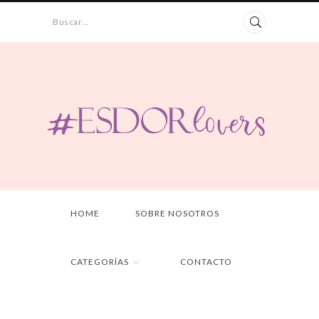
Buscar...
HOME
SOBRE NOSOTROS
CATEGORÍAS
CONTACTO