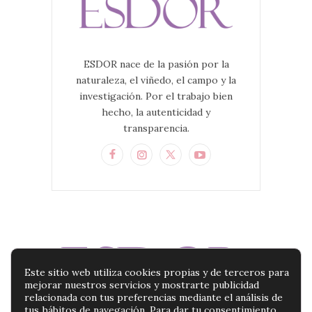
ESDOR nace de la pasión por la
naturaleza, el viñedo, el campo y la
investigación. Por el trabajo bien
hecho, la autenticidad y
transparencia.
Este sitio web utiliza cookies propias y de terceros para
mejorar nuestros servicios y mostrarte publicidad
relacionada con tus preferencias mediante el análisis de
tus hábitos de navegación. Para dar tu consentimiento