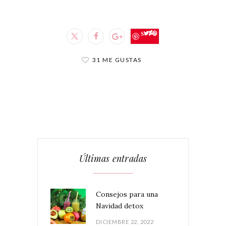
Save
31 ME GUSTAS
Últimas entradas
Consejos para una
Navidad detox
DICIEMBRE 22, 2022