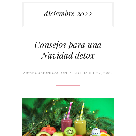
diciembre 2022
Consejos para una
Navidad detox
Autor
COMUNICACION
/
DICIEMBRE 22, 2022