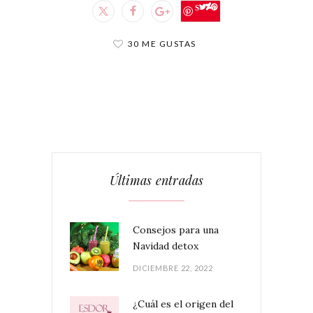
Save
30 ME GUSTAS
Últimas entradas
Consejos para una
Navidad detox
DICIEMBRE 22, 2022
¿Cuál es el origen del