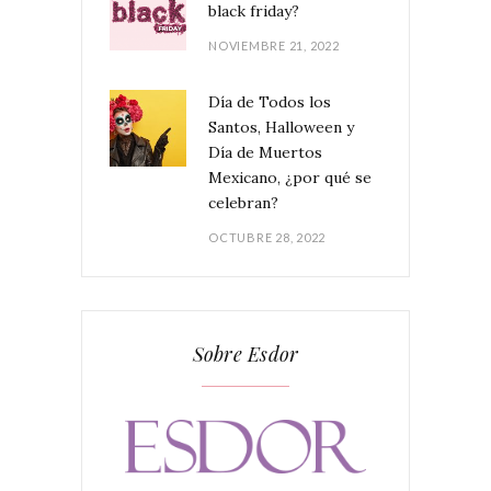
black friday?
NOVIEMBRE 21, 2022
Día de Todos los
Santos, Halloween y
Día de Muertos
Mexicano, ¿por qué se
celebran?
OCTUBRE 28, 2022
Sobre Esdor