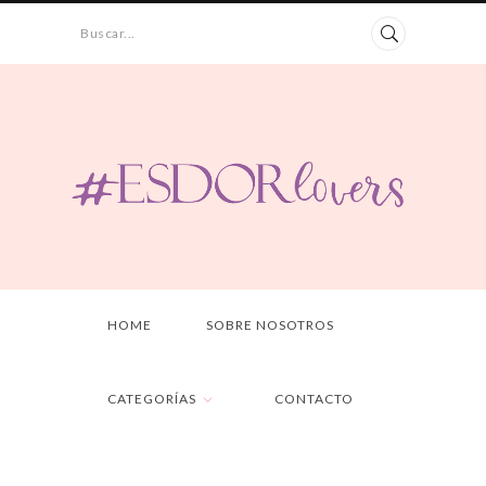
Buscar...
HOME
SOBRE NOSOTROS
CATEGORÍAS
CONTACTO