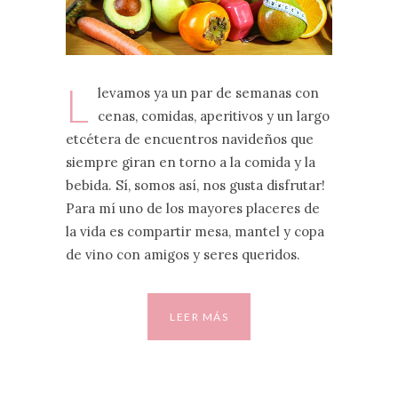
L
levamos ya un par de semanas con
cenas, comidas, aperitivos y un largo
etcétera de encuentros navideños que
siempre giran en torno a la comida y la
bebida. Sí, somos así, nos gusta disfrutar!
Para mí uno de los mayores placeres de
la vida es compartir mesa, mantel y copa
de vino con amigos y seres queridos.
LEER MÁS