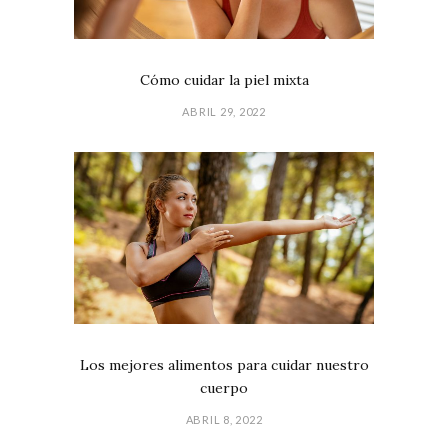
Cómo cuidar la piel mixta
ABRIL 29, 2022
Los mejores alimentos para cuidar nuestro
cuerpo
ABRIL 8, 2022