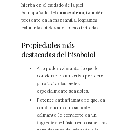
hierba en el cuidado de la piel.
Acompañado del
camazuleno
, también
presente en la manzanilla, logramos
calmar las pieles sensibles o irritadas.
Propiedades más
destacadas del bisabolol
Alto poder calmante, lo que le
convierte en un activo perfecto
para tratar las pieles
especialmente sensibles.
Potente antiinflamatorio que, en
combinación con su poder
calmante, lo convierte en un
ingrediente básico en cosméticos