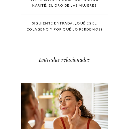
KARITÉ, EL ORO DE LAS MUJERES
SIGUIENTE ENTRADA: ¿QUÉ ES EL
COLÁGENO Y POR QUÉ LO PERDEMOS?
Entradas relacionadas