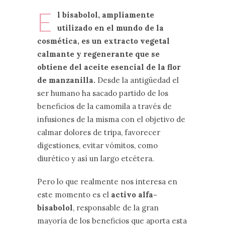
E
l bisabolol, ampliamente
utilizado en el mundo de la
cosmética, es un extracto vegetal
calmante y regenerante que se
obtiene del aceite esencial de la flor
de manzanilla.
Desde la antigüedad el
ser humano ha sacado partido de los
beneficios de la camomila a través de
infusiones de la misma con el objetivo de
calmar dolores de tripa, favorecer
digestiones, evitar vómitos, como
diurético y así un largo etcétera.
Pero lo que realmente nos interesa en
este momento es el
activo alfa-
bisabolol
, responsable de la gran
mayoría de los beneficios que aporta esta