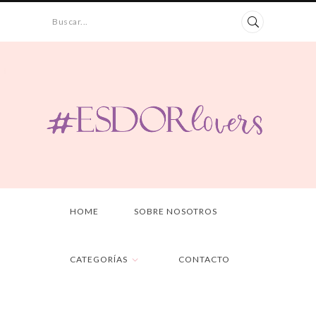
Buscar...
HOME
SOBRE NOSOTROS
CATEGORÍAS
CONTACTO