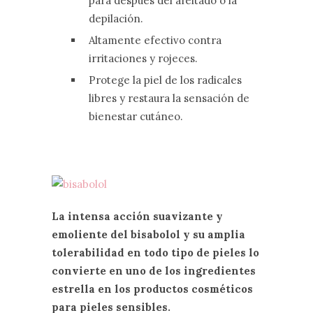
para después del afeitado o la
depilación.
Altamente efectivo contra
irritaciones y rojeces.
Protege la piel de los radicales
libres y restaura la sensación de
bienestar cutáneo.
La intensa acción suavizante y
emoliente del bisabolol y su amplia
tolerabilidad en todo tipo de pieles lo
convierte en uno de los ingredientes
estrella en los productos cosméticos
para pieles sensibles.