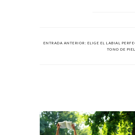
ENTRADA ANTERIOR: ELIGE EL LABIAL PERF
TONO DE PIE