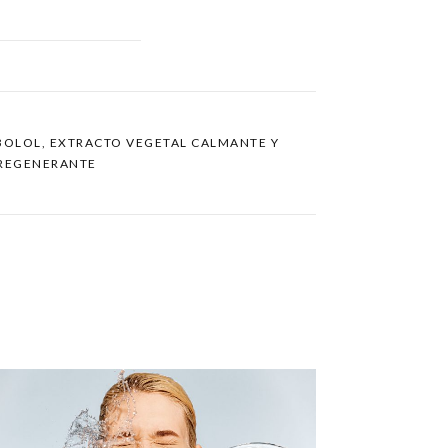
ABOLOL, EXTRACTO VEGETAL CALMANTE Y
REGENERANTE