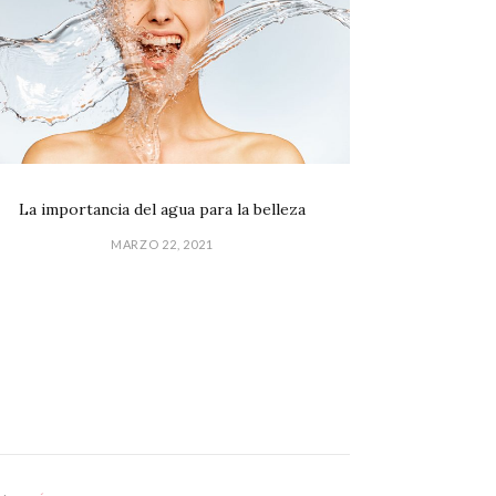
La importancia del agua para la belleza
MARZO 22, 2021
GPD