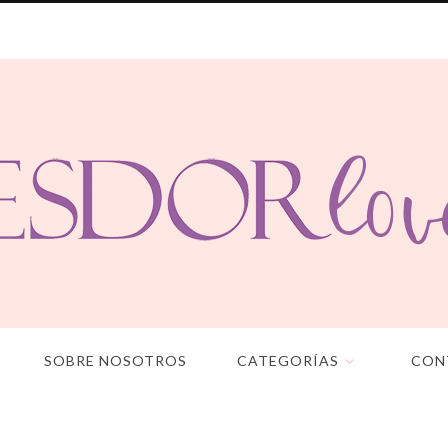
SOBRE NOSOTROS
CATEGORÍAS
CON