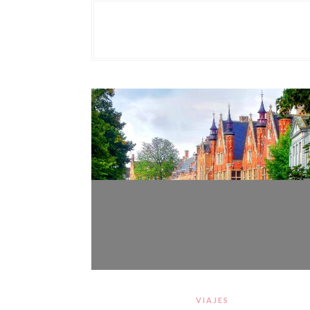
VIAJES