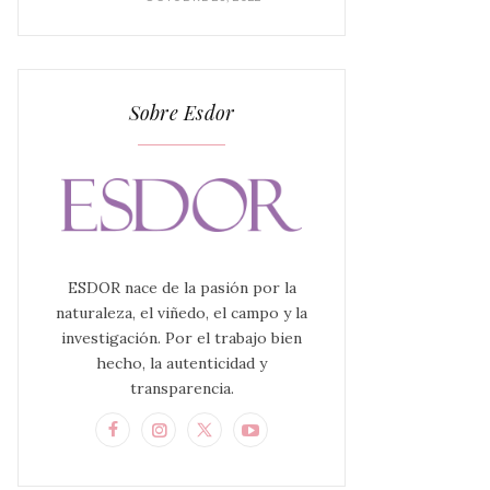
Sobre Esdor
ESDOR nace de la pasión por la
naturaleza, el viñedo, el campo y la
investigación. Por el trabajo bien
hecho, la autenticidad y
transparencia.