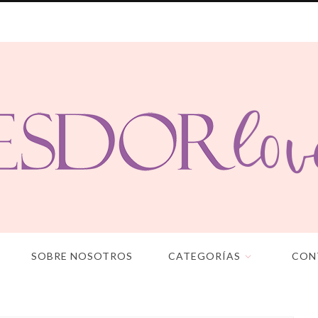
SOBRE NOSOTROS
CATEGORÍAS
CON