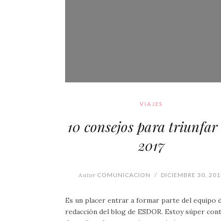
VIAJES
10 consejos para triunfar
2017
Autor
COMUNICACION
/
DICIEMBRE 30, 201
Es un placer entrar a formar parte del equipo 
redacción del blog de ESDOR. Estoy súper con