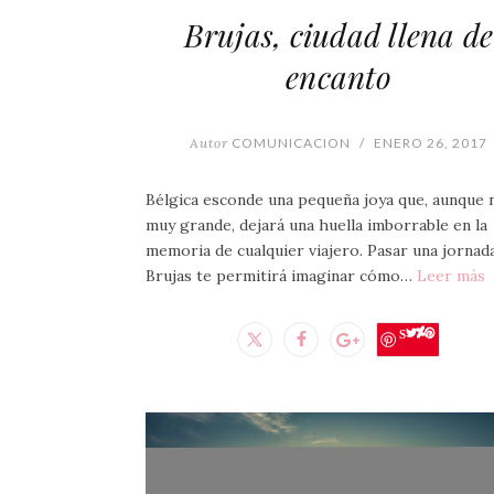
Brujas, ciudad llena de
encanto
Autor
COMUNICACION
/
ENERO 26, 2017
Bélgica esconde una pequeña joya que, aunque 
muy grande, dejará una huella imborrable en la
memoria de cualquier viajero. Pasar una jornad
Brujas te permitirá imaginar cómo…
Leer más
Save