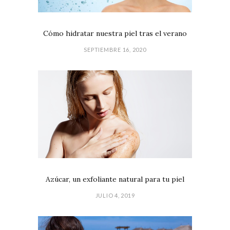
Cómo hidratar nuestra piel tras el verano
SEPTIEMBRE 16, 2020
Azúcar, un exfoliante natural para tu piel
JULIO 4, 2019