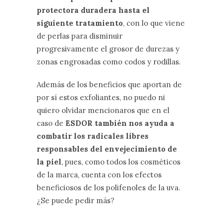
protectora duradera hasta el
siguiente tratamiento
, con lo que viene
de perlas para disminuir
progresivamente el grosor de durezas y
zonas engrosadas como codos y rodillas.
Además de los beneficios que aportan de
por sí estos exfoliantes, no puedo ni
quiero olvidar mencionaros que en el
caso de
ESDOR también nos ayuda a
combatir los radicales libres
responsables del envejecimiento de
la piel
, pues, como todos los cosméticos
de la marca, cuenta con los efectos
beneficiosos de los polifenoles de la uva.
¿Se puede pedir más?