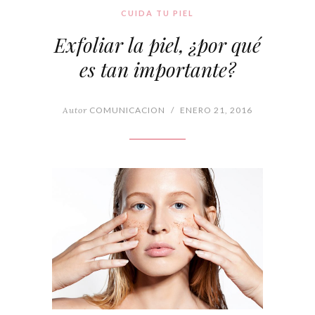
CUIDA TU PIEL
Exfoliar la piel, ¿por qué
es tan importante?
Autor
COMUNICACION
/
ENERO 21, 2016