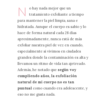
N
o hay nada mejor que un
tratamiento exfoliante a tiempo
para mantener la piel limpia, sana e
hidratada. Aunque el cuerpo es sabio y lo
hace de forma natural cada 28 días
aproximadamente, nunca está de más
exfoliar nuestra piel de vez en cuando,
especialmente si vivimos en ciudades
grandes donde la contaminación es alta y
llevamos un ritmo de vida tan ajetreado.
Además, he notado que
según voy
cumpliendo años, la exfoliación
natural de mi cuerpo no es tan
puntual
como cuando era adolescente, y
eso no me gusta nada.