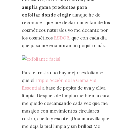
amplia gama productos para
exfoliar donde elegir
aunque he de
reconocer que me declaro muy fan de los
cosméticos naturales yo me decanto por
los cosméticos
ESDOR
, que con cada día
que pasa me enamoran un poquito más.
Para el rostro no hay mejor exfoliante
que el
Triple Acción de la Gama Vid
Essential
a base de pepita de uva y oliva
limpia. Después de limpiarme bien la cara,
me quedo descansando cada vez que me
masajeo con movimientos circulares
rostro, cuello y escote. ¡Una maravilla que
me deja la piel limpia y sin brillos! Me