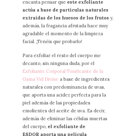
encanta pensar que
este exfoliante
actúa a base de partículas naturales
extraídas de los huesos de los frutos
y,
además, la fragancia afrutada hace muy
agradable el momento de la limpieza
facial. ¡Tenéis que probarlo!
Para exfoliar el resto del cuerpo me
decanto, sin ninguna duda, por el
Exfoliante Corporal Tonificante de la
Gama Vid Divine
a base de ingredientes
naturales con predominancia de uvas,
que aporta una acidez perfecta para la
piel además de las propiedades
emolientes del aceite de uva. Es decir,
además de eliminar las células muertas
del cuerpo,
el exfoliante de
ESDOR aporta una película