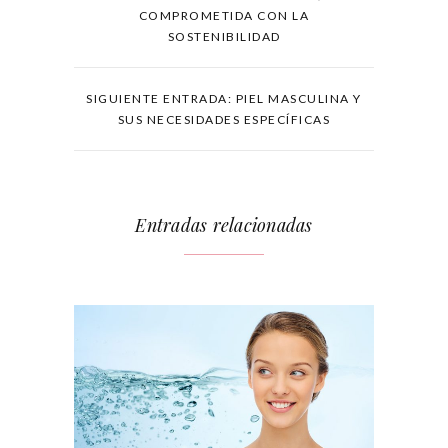
COMPROMETIDA CON LA
SOSTENIBILIDAD
SIGUIENTE ENTRADA: PIEL MASCULINA Y
SUS NECESIDADES ESPECÍFICAS
Entradas relacionadas