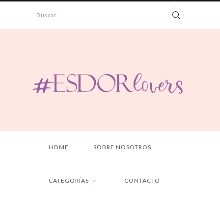
Buscar...
HOME
SOBRE NOSOTROS
CATEGORÍAS
CONTACTO