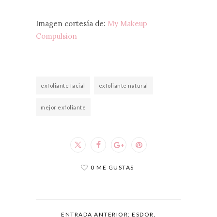
Imagen cortesía de:
My Makeup
Compulsion
exfoliante facial
exfoliante natural
mejor exfoliante
0 ME GUSTAS
ENTRADA ANTERIOR: ESDOR,