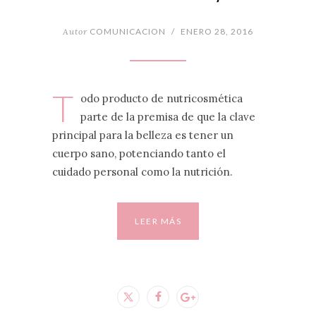
Autor
COMUNICACION
/
ENERO 28, 2016
T
odo producto de nutricosmética
parte de la premisa de que la clave
principal para la belleza es tener un
cuerpo sano, potenciando tanto el
cuidado personal como la nutrición.
LEER MÁS