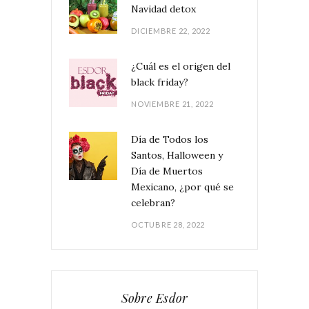
Navidad detox
DICIEMBRE 22, 2022
¿Cuál es el origen del
black friday?
NOVIEMBRE 21, 2022
Día de Todos los
Santos, Halloween y
Día de Muertos
Mexicano, ¿por qué se
celebran?
OCTUBRE 28, 2022
Sobre Esdor