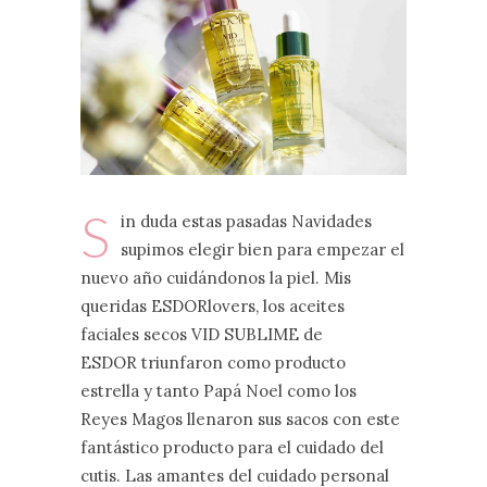
S
in duda estas pasadas Navidades
supimos elegir bien para empezar el
nuevo año cuidándonos la piel. Mis
queridas ESDORlovers, los aceites
faciales secos VID SUBLIME de
ESDOR triunfaron como producto
estrella y tanto Papá Noel como los
Reyes Magos llenaron sus sacos con este
fantástico producto para el cuidado del
cutis. Las amantes del cuidado personal