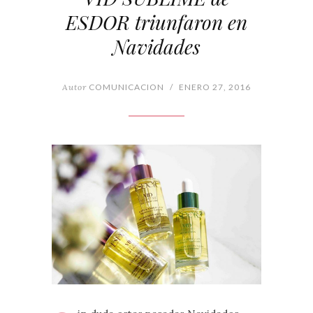
ESDOR triunfaron en
Navidades
Autor
COMUNICACION
/
ENERO 27, 2016