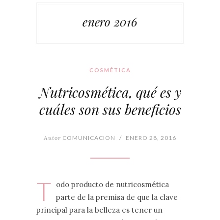
enero 2016
COSMÉTICA
Nutricosmética, qué es y
cuáles son sus beneficios
Autor
COMUNICACION
/
ENERO 28, 2016
T
odo producto de nutricosmética
parte de la premisa de que la clave
principal para la belleza es tener un