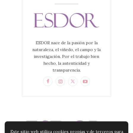
ESDOR nace de la pasión por la
naturaleza, el viñedo, el campo y la
investigación. Por el trabajo bien
hecho, la autenticidad y
transparencia.
Este sitio web utiliza cookies propias y de terceros para