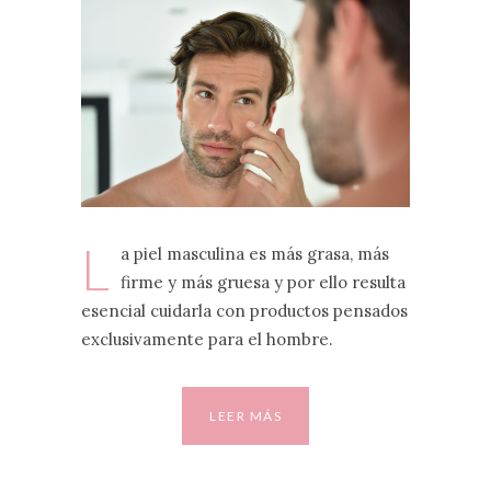
L
a piel masculina es más grasa, más
firme y más gruesa y por ello resulta
esencial cuidarla con productos pensados
exclusivamente para el hombre.
LEER MÁS