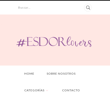
Buscar...
HOME
SOBRE NOSOTROS
CATEGORÍAS
CONTACTO