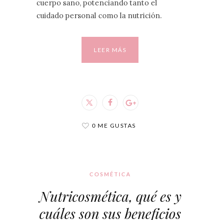
cuerpo sano, potenciando tanto el
cuidado personal como la nutrición.
LEER MÁS
0 ME GUSTAS
COSMÉTICA
Nutricosmética, qué es y
cuáles son sus beneficios