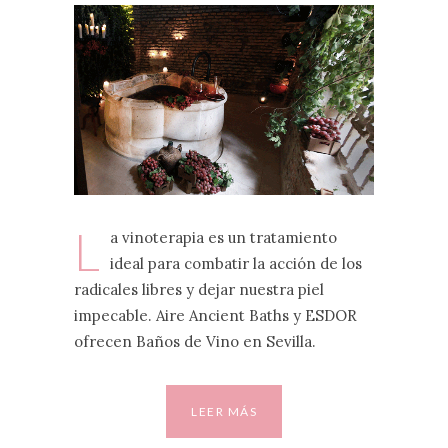
L
a vinoterapia es un tratamiento
ideal para combatir la acción de los
radicales libres y dejar nuestra piel
impecable. Aire Ancient Baths y ESDOR
ofrecen Baños de Vino en Sevilla.
LEER MÁS