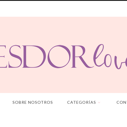
SOBRE NOSOTROS
CATEGORÍAS
CON