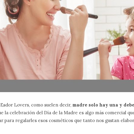
 Esdor Lovers, como suelen decir,
madre solo hay una y deb
ue la celebración del Día de la Madre es algo más comercial que
 para regalarles esos cosméticos que tanto nos gustan elabor