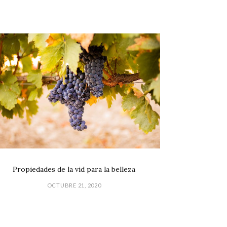
Propiedades de la vid para la belleza
OCTUBRE 21, 2020
GPD