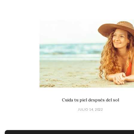
Cuida tu piel después del sol
JULIO 14, 2022