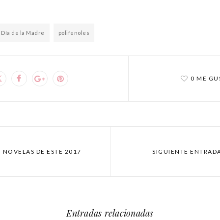
Día de la Madre
polifenoles
0 ME GU
5 NOVELAS DE ESTE 2017
SIGUIENTE ENTRADA
Entradas relacionadas