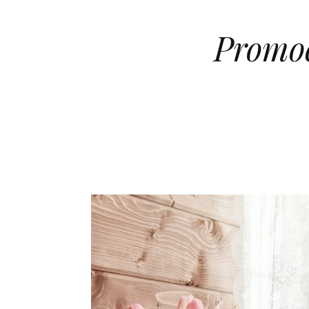
Promoc