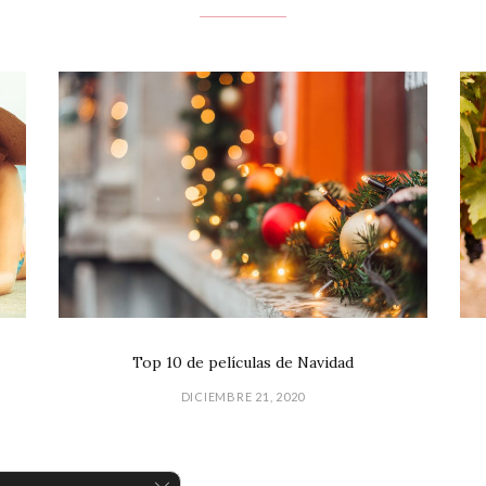
Top 10 de películas de Navidad
DICIEMBRE 21, 2020
CERRAR EL BANNER DE COOKIES R