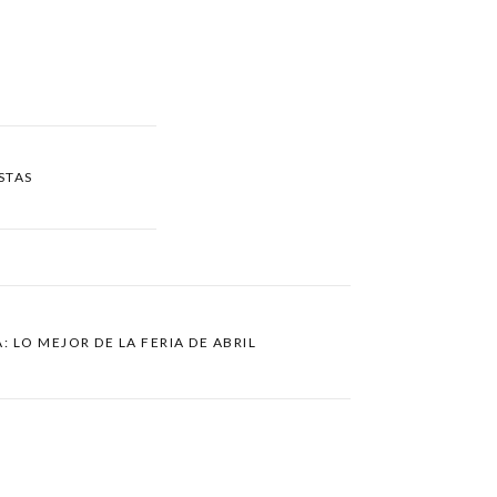
STAS
: LO MEJOR DE LA FERIA DE ABRIL