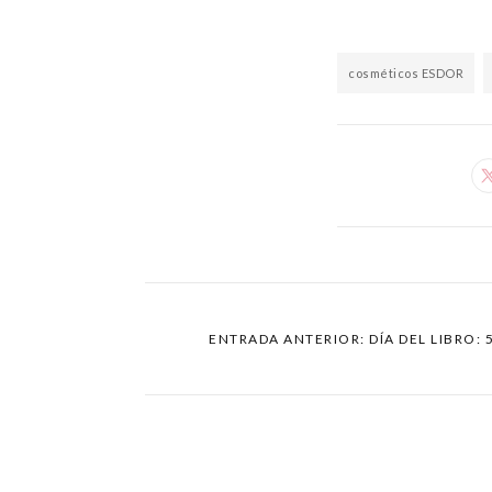
cosméticos ESDOR
ENTRADA ANTERIOR: DÍA DEL LIBRO: 