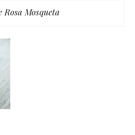
de Rosa Mosqueta