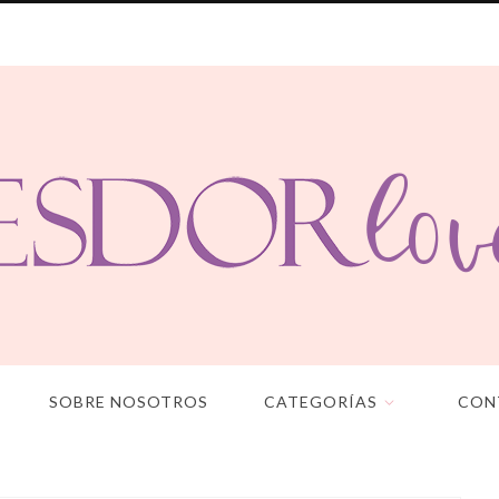
SOBRE NOSOTROS
CATEGORÍAS
CON