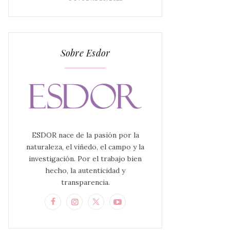
Sobre Esdor
ESDOR nace de la pasión por la
naturaleza, el viñedo, el campo y la
investigación. Por el trabajo bien
hecho, la autenticidad y
transparencia.