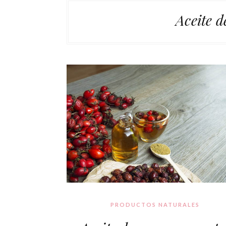
Aceite 
PRODUCTOS NATURALES