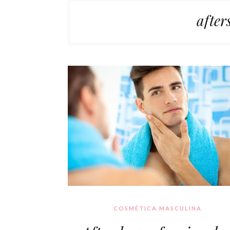
afte
COSMÉTICA MASCULINA