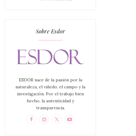
Sobre Esdor
ESDOR nace de la pasión por la
naturaleza, el viñedo, el campo y la
investigación. Por el trabajo bien
hecho, la autenticidad y
transparencia.