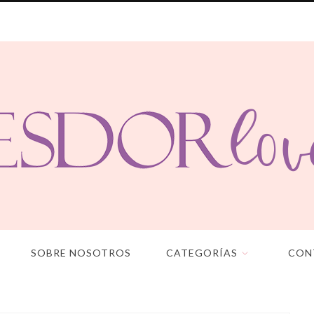
SOBRE NOSOTROS
CATEGORÍAS
CON