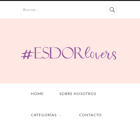
Buscar...
HOME
SOBRE NOSOTROS
CATEGORÍAS
CONTACTO