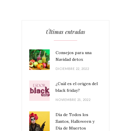
Últimas entradas
Consejos para una
Navidad detox
DICIEMBRE 22, 2022
¿Cuál es el origen del
black friday?
NOVIEMBRE 21, 2022
Día de Todos los
Santos, Halloween y
Día de Muertos