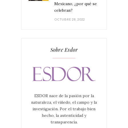
Mexicano, ¿por qué se
celebran?
OCTUBRE 28, 2022
Sobre Esdor
ESDOR nace de la pasión por la
naturaleza, el viñedo, el campo y la
investigación. Por el trabajo bien
hecho, la autenticidad y
transparencia.