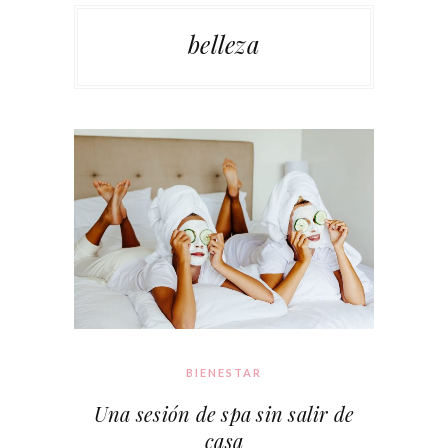
belleza
BIENESTAR
Una sesión de spa sin salir de
casa