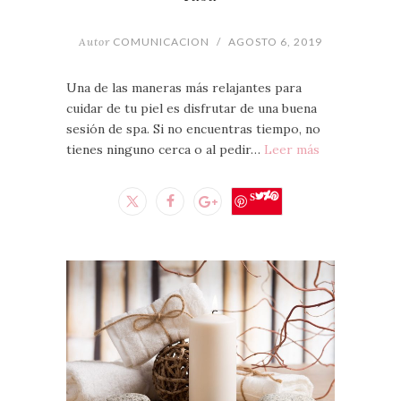
Autor
COMUNICACION
/
AGOSTO 6, 2019
Una de las maneras más relajantes para
cuidar de tu piel es disfrutar de una buena
sesión de spa. Si no encuentras tiempo, no
tienes ninguno cerca o al pedir…
Leer más
Save