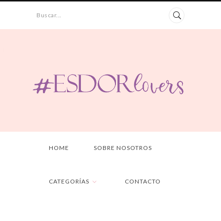
Buscar...
HOME
SOBRE NOSOTROS
CATEGORÍAS
CONTACTO