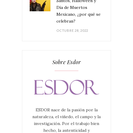
Santos, Halloween y
Día de Muertos
Mexicano, ¿por qué se
celebran?
OCTUBRE 28, 2022
Sobre Esdor
ESDOR nace de la pasión por la
naturaleza, el viñedo, el campo y la
investigación. Por el trabajo bien
hecho, la autenticidad y