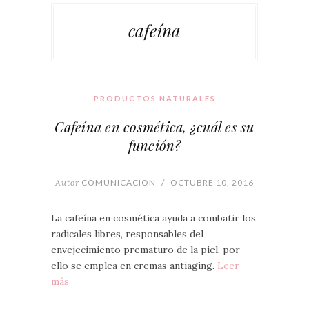
cafeína
PRODUCTOS NATURALES
Cafeína en cosmética, ¿cuál es su
función?
Autor
COMUNICACION
/
OCTUBRE 10, 2016
La cafeína en cosmética ayuda a combatir los
radicales libres, responsables del
envejecimiento prematuro de la piel, por
ello se emplea en cremas antiaging.
Leer
más