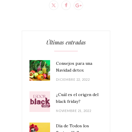
Últimas entradas
Consejos para una
Navidad detox
DICIEMBRE 22, 2022
¿Cuál es el origen del
black friday?
NOVIEMBRE 21, 2022
Día de Todos los