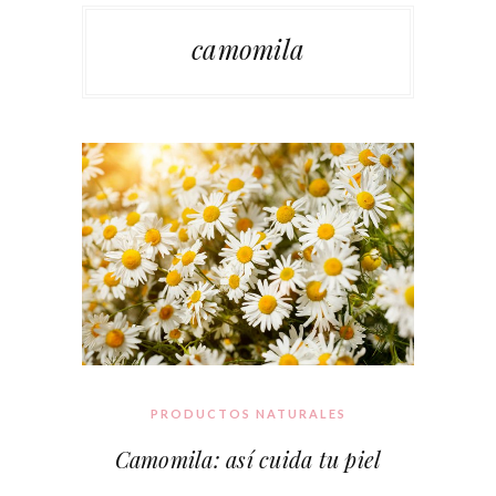
camomila
PRODUCTOS NATURALES
Camomila: así cuida tu piel