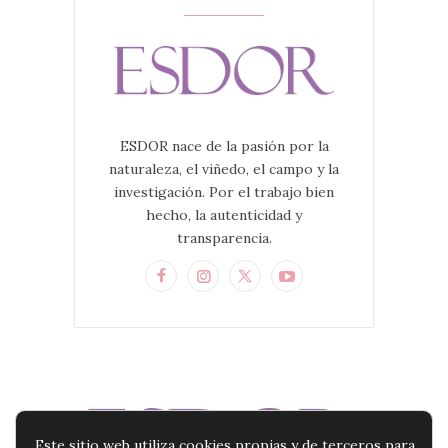
ESDOR nace de la pasión por la
naturaleza, el viñedo, el campo y la
investigación. Por el trabajo bien
hecho, la autenticidad y
transparencia.
Este sitio web utiliza cookies propias y de terceros para