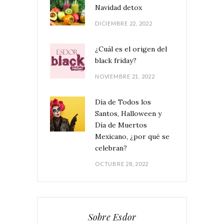
Navidad detox
DICIEMBRE 22, 2022
¿Cuál es el origen del
black friday?
NOVIEMBRE 21, 2022
Día de Todos los
Santos, Halloween y
Día de Muertos
Mexicano, ¿por qué se
celebran?
OCTUBRE 28, 2022
Sobre Esdor