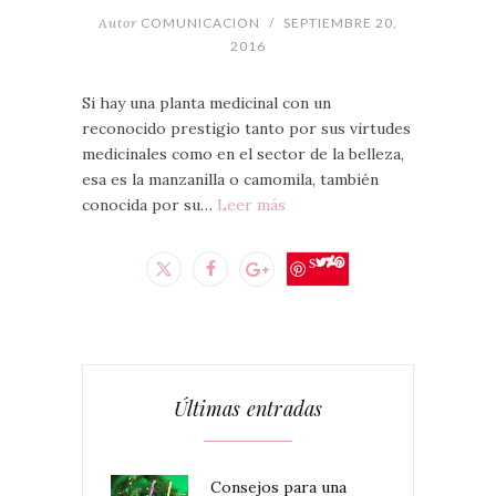
Autor
COMUNICACION
/
SEPTIEMBRE 20,
2016
Si hay una planta medicinal con un
reconocido prestigio tanto por sus virtudes
medicinales como en el sector de la belleza,
esa es la manzanilla o camomila, también
conocida por su…
Leer más
Save
Últimas entradas
Consejos para una