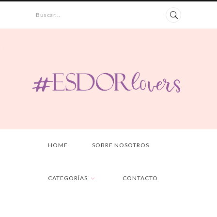
Buscar...
HOME
SOBRE NOSOTROS
CATEGORÍAS
CONTACTO