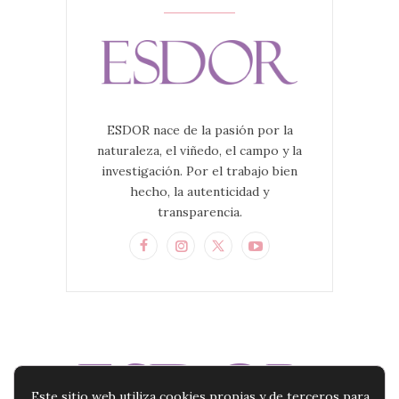
ESDOR nace de la pasión por la
naturaleza, el viñedo, el campo y la
investigación. Por el trabajo bien
hecho, la autenticidad y
transparencia.
Este sitio web utiliza cookies propias y de terceros para