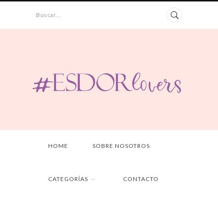
Buscar...
HOME
SOBRE NOSOTROS
CATEGORÍAS
CONTACTO