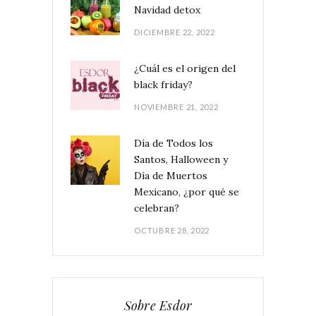
Navidad detox
DICIEMBRE 22, 2022
¿Cuál es el origen del
black friday?
NOVIEMBRE 21, 2022
Día de Todos los
Santos, Halloween y
Día de Muertos
Mexicano, ¿por qué se
celebran?
OCTUBRE 28, 2022
Sobre Esdor