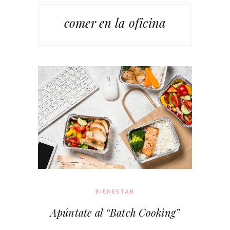
comer en la oficina
BIENESTAR
Apúntate al “Batch Cooking”