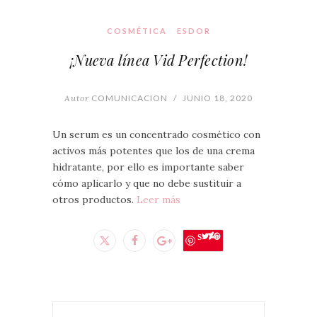
COSMÉTICA
ESDOR
¡Nueva línea Vid Perfection!
Autor
COMUNICACION
/
JUNIO 18, 2020
Un serum es un concentrado cosmético con
activos más potentes que los de una crema
hidratante, por ello es importante saber
cómo aplicarlo y que no debe sustituir a
otros productos.
Leer más
Save