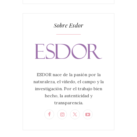
Sobre Esdor
ESDOR nace de la pasión por la
naturaleza, el viñedo, el campo y la
investigación. Por el trabajo bien
hecho, la autenticidad y
transparencia.