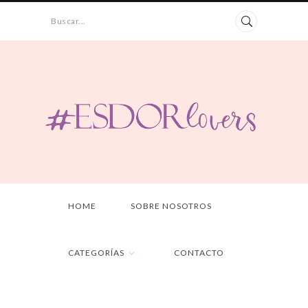
Buscar...
HOME
SOBRE NOSOTROS
CATEGORÍAS
CONTACTO