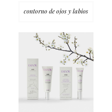
contorno de ojos y labios