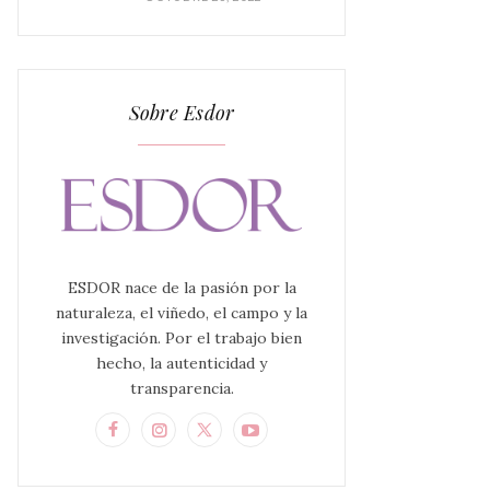
Sobre Esdor
ESDOR nace de la pasión por la
naturaleza, el viñedo, el campo y la
investigación. Por el trabajo bien
hecho, la autenticidad y
transparencia.