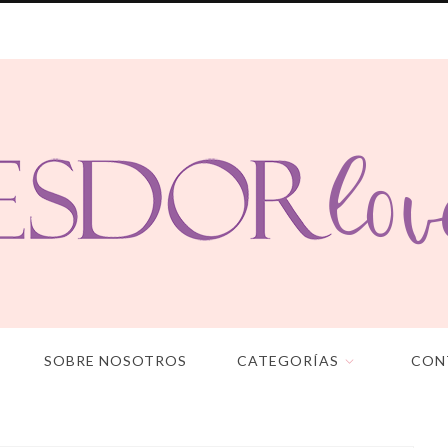
SOBRE NOSOTROS
CATEGORÍAS
CON