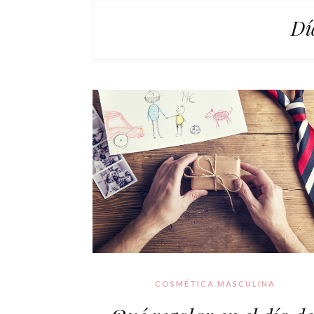
Dí
COSMÉTICA MASCULINA