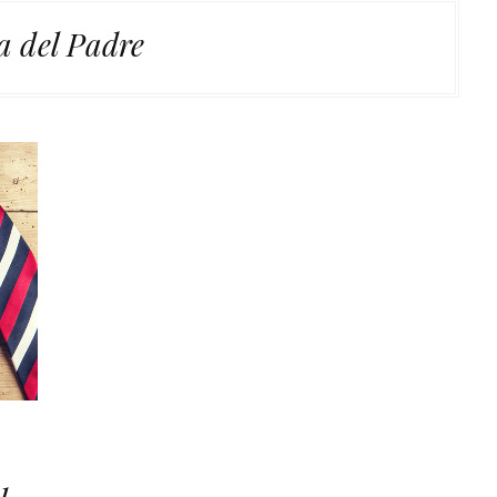
a del Padre