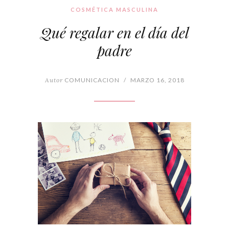
COSMÉTICA MASCULINA
Qué regalar en el día del
padre
Autor
COMUNICACION
/
MARZO 16, 2018