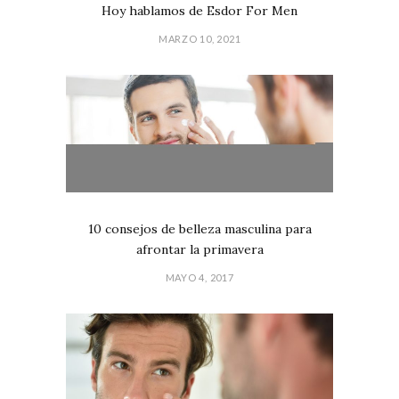
Hoy hablamos de Esdor For Men
MARZO 10, 2021
10 consejos de belleza masculina para
afrontar la primavera
MAYO 4, 2017