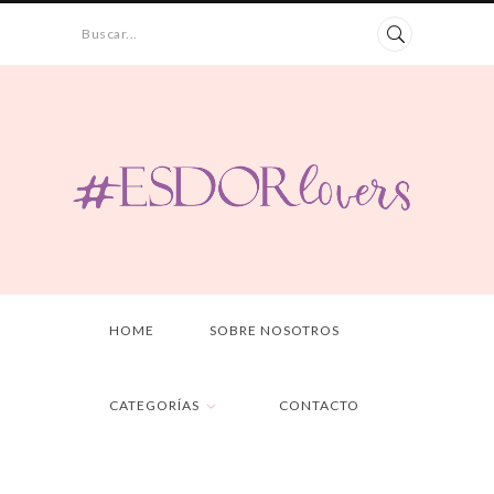
Buscar...
HOME
SOBRE NOSOTROS
CATEGORÍAS
CONTACTO