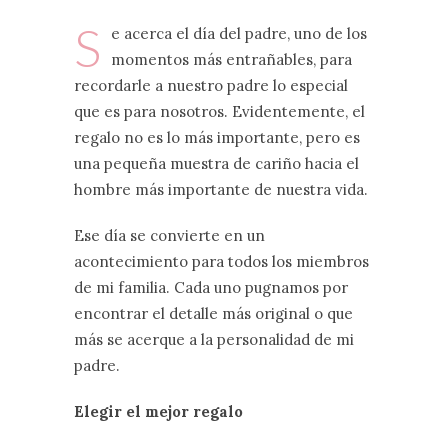
S
e acerca el día del padre, uno de los
momentos más entrañables, para
recordarle a nuestro padre lo especial
que es para nosotros. Evidentemente, el
regalo no es lo más importante, pero es
una pequeña muestra de cariño hacia el
hombre más importante de nuestra vida.
Ese día se convierte en un
acontecimiento para todos los miembros
de mi familia. Cada uno pugnamos por
encontrar el detalle más original o que
más se acerque a la personalidad de mi
padre.
Elegir el mejor regalo