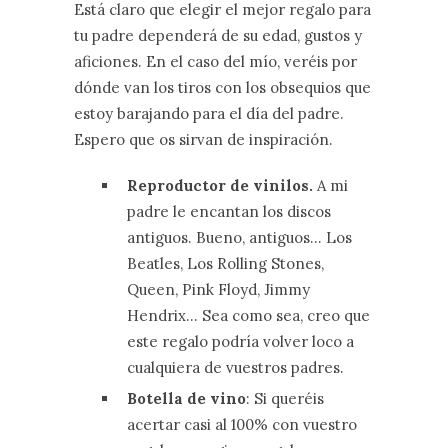
Está claro que elegir el mejor regalo para
tu padre dependerá de su edad, gustos y
aficiones. En el caso del mío, veréis por
dónde van los tiros con los obsequios que
estoy barajando para el día del padre.
Espero que os sirvan de inspiración.
Reproductor de vinilos.
A mi
padre le encantan los discos
antiguos. Bueno, antiguos… Los
Beatles, Los Rolling Stones,
Queen, Pink Floyd, Jimmy
Hendrix… Sea como sea, creo que
este regalo podría volver loco a
cualquiera de vuestros padres.
Botella de vino
: Si queréis
acertar casi al 100% con vuestro