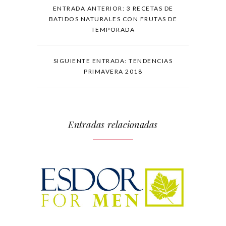
ENTRADA ANTERIOR: 3 RECETAS DE
BATIDOS NATURALES CON FRUTAS DE
TEMPORADA
SIGUIENTE ENTRADA: TENDENCIAS
PRIMAVERA 2018
Entradas relacionadas