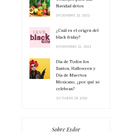
Navidad detox
DICIEMBRE 22, 2022
¿Cuál es el origen del
black friday?
NOVIEMBRE 21, 2022
Día de Todos los
Santos, Halloween y
Día de Muertos
Mexicano, ¿por qué se
celebran?
OCTUBRE 28, 2022
Sobre Esdor