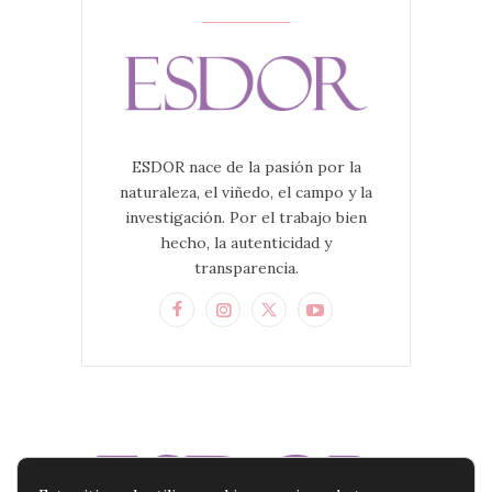
ESDOR nace de la pasión por la
naturaleza, el viñedo, el campo y la
investigación. Por el trabajo bien
hecho, la autenticidad y
transparencia.