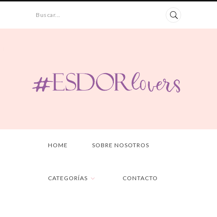
Buscar...
HOME
SOBRE NOSOTROS
CATEGORÍAS
CONTACTO