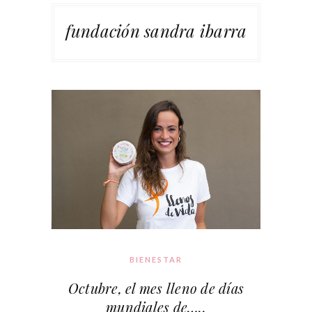
fundación sandra ibarra
BIENESTAR
Octubre, el mes lleno de días
mundiales de…..