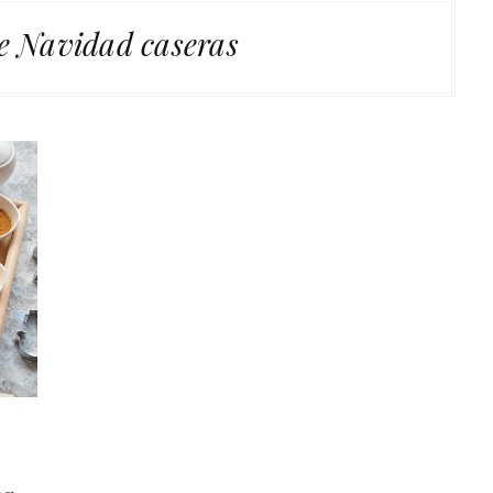
de Navidad caseras