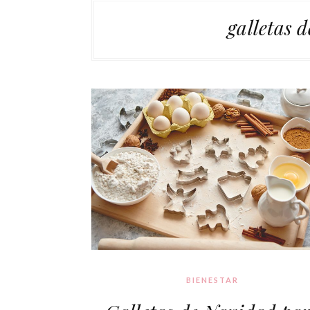
galletas 
BIENESTAR