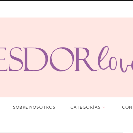
SOBRE NOSOTROS
CATEGORÍAS
CON