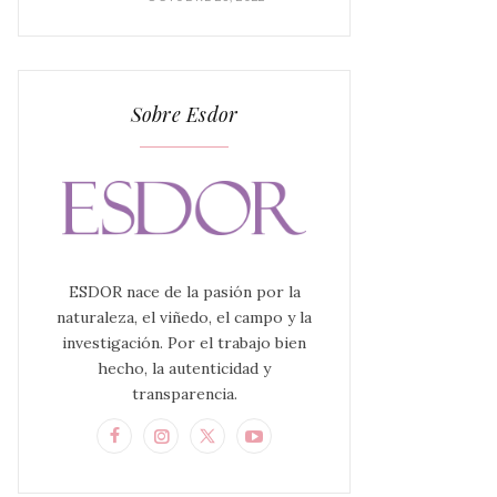
Sobre Esdor
ESDOR nace de la pasión por la
naturaleza, el viñedo, el campo y la
investigación. Por el trabajo bien
hecho, la autenticidad y
transparencia.