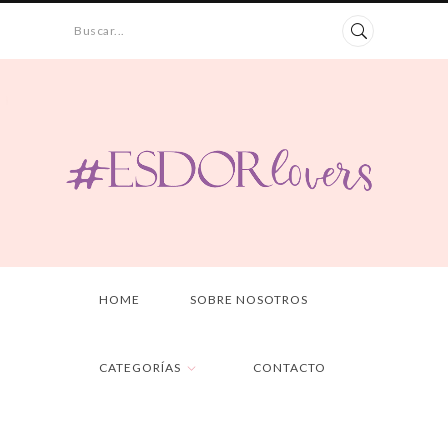
Buscar...
HOME
SOBRE NOSOTROS
CATEGORÍAS
CONTACTO