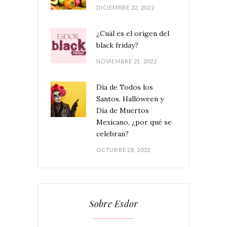
DICIEMBRE 22, 2022
¿Cuál es el origen del
black friday?
NOVIEMBRE 21, 2022
Día de Todos los
Santos, Halloween y
Día de Muertos
Mexicano, ¿por qué se
celebran?
OCTUBRE 28, 2022
Sobre Esdor