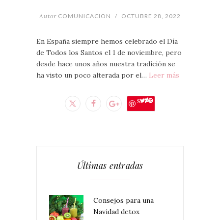
Autor
COMUNICACION
/
OCTUBRE 28, 2022
En España siempre hemos celebrado el Día
de Todos los Santos el 1 de noviembre, pero
desde hace unos años nuestra tradición se
ha visto un poco alterada por el…
Leer más
Save
Últimas entradas
Consejos para una
Navidad detox