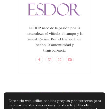
ESDOR nace de la pasión por la
naturaleza, el viñedo, el campo y la
investigación. Por el trabajo bien
hecho, la autenticidad y
transparencia.
Este sitio web utiliza cookies propias y de terceros para
mejorar nuestros servicios y mostrarte publicidad