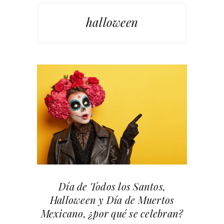
halloween
Día de Todos los Santos,
Halloween y Día de Muertos
Mexicano, ¿por qué se celebran?