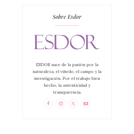
Sobre Esdor
ESDOR nace de la pasión por la
naturaleza, el viñedo, el campo y la
investigación. Por el trabajo bien
hecho, la autenticidad y
transparencia.