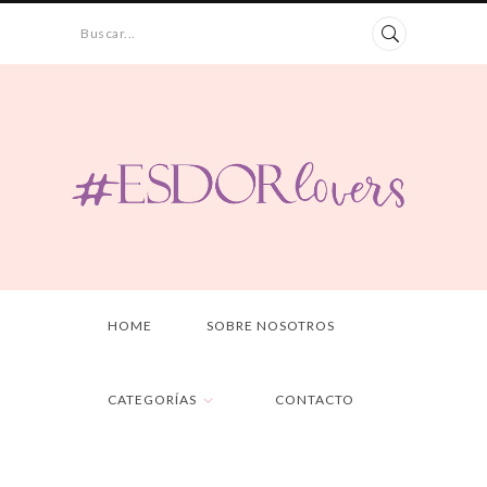
Buscar...
HOME
SOBRE NOSOTROS
CATEGORÍAS
CONTACTO