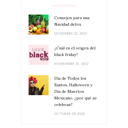
Consejos para una
Navidad detox
DICIEMBRE 22, 2022
¿Cuál es el origen del
black friday?
NOVIEMBRE 21, 2022
Día de Todos los
Santos, Halloween y
Día de Muertos
Mexicano, ¿por qué se
celebran?
OCTUBRE 28, 2022