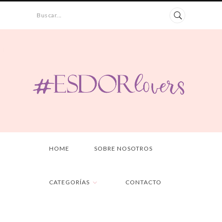
Buscar...
HOME
SOBRE NOSOTROS
CATEGORÍAS
CONTACTO