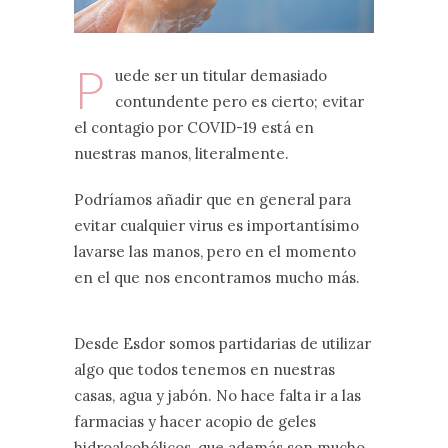
P
uede ser un titular demasiado
contundente pero es cierto; evitar
el contagio por COVID-19 está en
nuestras manos, literalmente.
Podríamos añadir que en general para
evitar cualquier virus es importantísimo
lavarse las manos, pero en el momento
en el que nos encontramos mucho más.
Desde Esdor somos partidarias de utilizar
algo que todos tenemos en nuestras
casas, agua y jabón. No hace falta ir a las
farmacias y hacer acopio de geles
hidroalcohólicos, que además son mucho