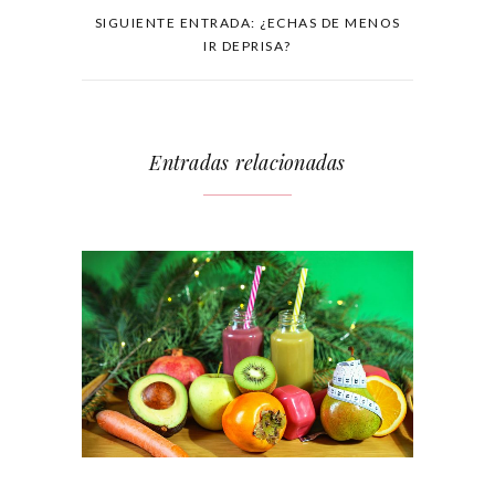
SIGUIENTE ENTRADA: ¿ECHAS DE MENOS
IR DEPRISA?
Entradas relacionadas