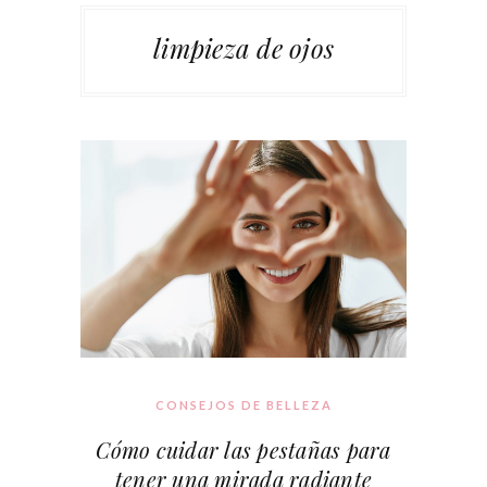
limpieza de ojos
CONSEJOS DE BELLEZA
Cómo cuidar las pestañas para
tener una mirada radiante