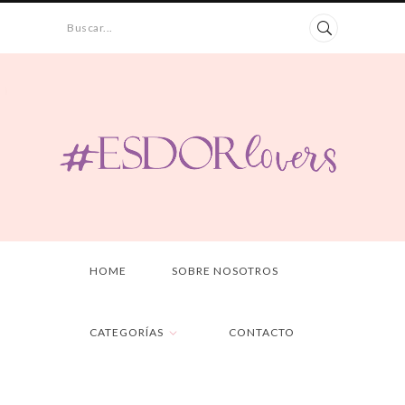
Buscar...
HOME
SOBRE NOSOTROS
CATEGORÍAS
CONTACTO