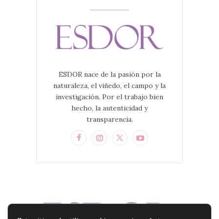
ESDOR nace de la pasión por la
naturaleza, el viñedo, el campo y la
investigación. Por el trabajo bien
hecho, la autenticidad y
transparencia.