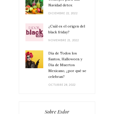
Navidad detox
DICIEMBRE 22, 2022
¿Cuál es el origen del
black friday?
NOVIEMBRE 21, 2022
Día de Todos los
Santos, Halloween y
Día de Muertos
Mexicano, ¿por qué se
celebran?
OCTUBRE 28, 2022
Sobre Esdor