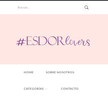
Buscar...
HOME
SOBRE NOSOTROS
CATEGORÍAS
CONTACTO