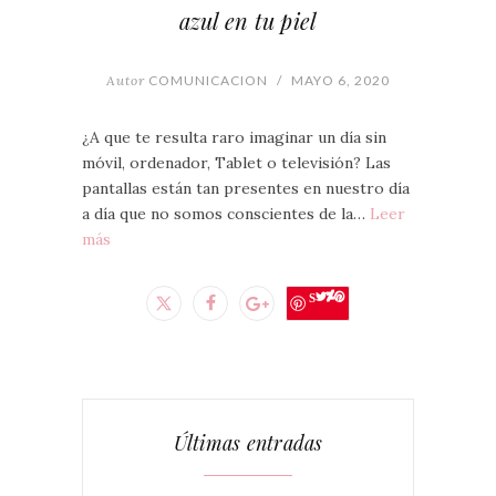
azul en tu piel
Autor
COMUNICACION
/
MAYO 6, 2020
¿A que te resulta raro imaginar un día sin
móvil, ordenador, Tablet o televisión? Las
pantallas están tan presentes en nuestro día
a día que no somos conscientes de la…
Leer
más
Save
Últimas entradas