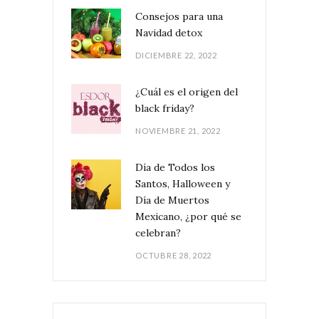
Consejos para una
Navidad detox
DICIEMBRE 22, 2022
¿Cuál es el origen del
black friday?
NOVIEMBRE 21, 2022
Día de Todos los
Santos, Halloween y
Día de Muertos
Mexicano, ¿por qué se
celebran?
OCTUBRE 28, 2022