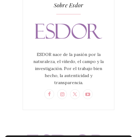
Sobre Esdor
ESDOR nace de la pasión por la
naturaleza, el viñedo, el campo y la
investigación. Por el trabajo bien
hecho, la autenticidad y
transparencia.