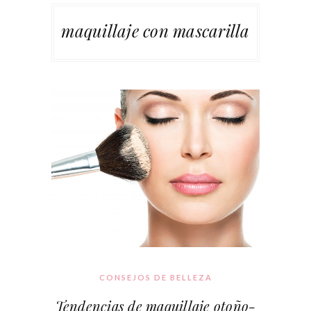
maquillaje con mascarilla
CONSEJOS DE BELLEZA
Tendencias de maquillaje otoño-