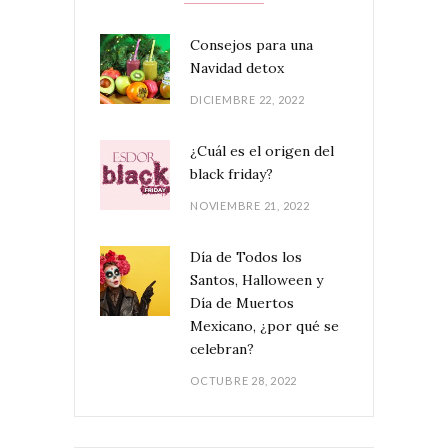
Consejos para una
Navidad detox
DICIEMBRE 22, 2022
¿Cuál es el origen del
black friday?
NOVIEMBRE 21, 2022
Día de Todos los
Santos, Halloween y
Día de Muertos
Mexicano, ¿por qué se
celebran?
OCTUBRE 28, 2022