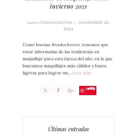
invierno 2021
Autor
COMUNICACION
/
NOVIEMBRE 18,
2021
Como buenas #esdorlovers, tenemos que
estar informadas de las tendencias en
maquillaje para esta época del año, en la que
buscamos maquillajes más cálidos y bases
ligeras para lograr un…
Leer más
Save
Últimas entradas