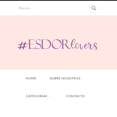
Buscar...
HOME
SOBRE NOSOTROS
CATEGORÍAS
CONTACTO