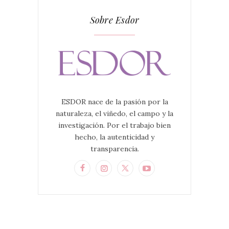
Sobre Esdor
ESDOR nace de la pasión por la
naturaleza, el viñedo, el campo y la
investigación. Por el trabajo bien
hecho, la autenticidad y
transparencia.