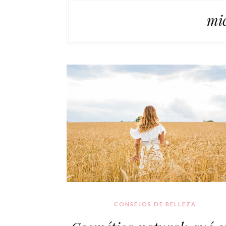
mic
CONSEJOS DE BELLEZA