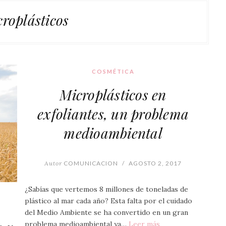
roplásticos
COSMÉTICA
Microplásticos en
exfoliantes, un problema
medioambiental
Autor
COMUNICACION
/
AGOSTO 2, 2017
¿Sabías que vertemos 8 millones de toneladas de
plástico al mar cada año? Esta falta por el cuidado
del Medio Ambiente se ha convertido en un gran
problema medioambiental ya…
Leer más