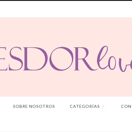
SOBRE NOSOTROS
CATEGORÍAS
CON