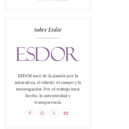
Sobre Esdor
ESDOR nace de la pasión por la
naturaleza, el viñedo, el campo y la
investigación. Por el trabajo bien
hecho, la autenticidad y
transparencia.