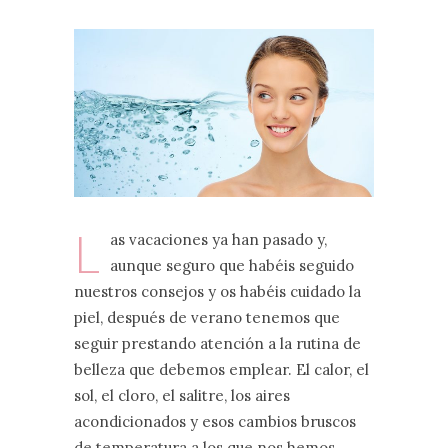
L
as vacaciones ya han pasado y,
aunque seguro que habéis seguido
nuestros consejos y os habéis cuidado la
piel, después de verano tenemos que
seguir prestando atención a la rutina de
belleza que debemos emplear. El calor, el
sol, el cloro, el salitre, los aires
acondicionados y esos cambios bruscos
de temperatura a los que nos hemos