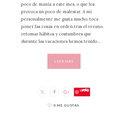
poco de manía a este mes, o que les
provoca un poco de malestar. A mí
personalmente me gusta mucho, toca
poner las cosas en orden tras el verano,
retomar hábitos y costumbres que
durante las vacaciones hemos tenido…
LEER MÁS
Save
0 ME GUSTAS