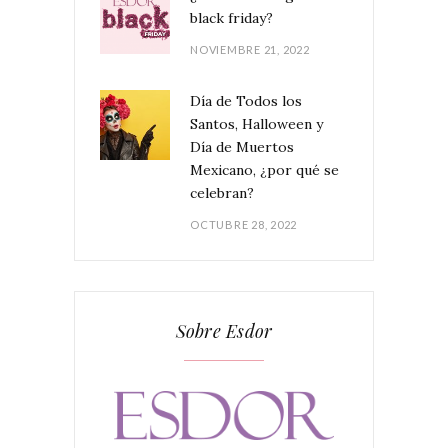
black friday?
NOVIEMBRE 21, 2022
Día de Todos los
Santos, Halloween y
Día de Muertos
Mexicano, ¿por qué se
celebran?
OCTUBRE 28, 2022
Sobre Esdor