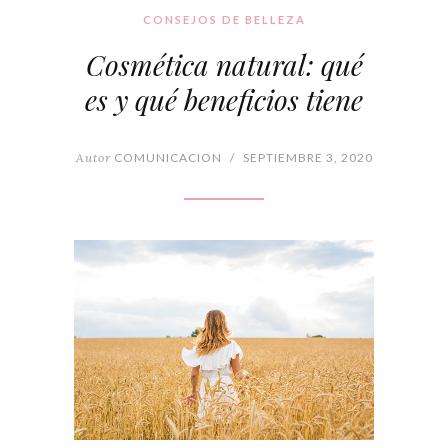
CONSEJOS DE BELLEZA
Cosmética natural: qué
es y qué beneficios tiene
Autor
COMUNICACION
/
SEPTIEMBRE 3, 2020