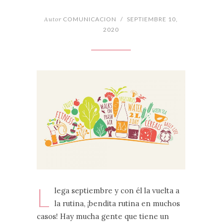
Autor
COMUNICACION
/
SEPTIEMBRE 10,
2020
L
lega septiembre y con él la vuelta a
la rutina, ¡bendita rutina en muchos
casos! Hay mucha gente que tiene un