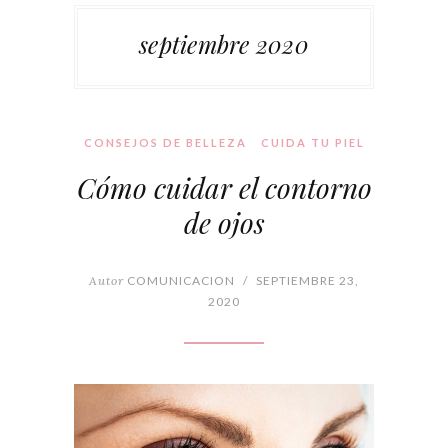
septiembre 2020
CONSEJOS DE BELLEZA
CUIDA TU PIEL
Cómo cuidar el contorno
de ojos
Autor
COMUNICACION
/
SEPTIEMBRE 23,
2020