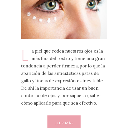
L
a piel que rodea nuestros ojos es la
más fina del rostro y tiene una gran
tendencia a perder firmeza, por lo que la
aparición de las antiestéticas patas de
gallo y líneas de expresión es inevitable.
De ahí la importancia de usar un buen
contorno de ojos y, por supuesto, saber
cómo aplicarlo para que sea efectivo.
LEER MÁS