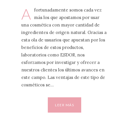
A
fortunadamente somos cada vez
más los que apostamos por usar
una cosmética con mayor cantidad de
ingredientes de origen natural. Gracias a
esta ola de usuarios que apuestan por los
beneficios de estos productos,
laboratorios como ESDOR, nos
esforzamos por investigar y ofrecer a
nuestros clientes los últimos avances en
este campo. Las ventajas de este tipo de
cosméticos se…
LEER MÁS