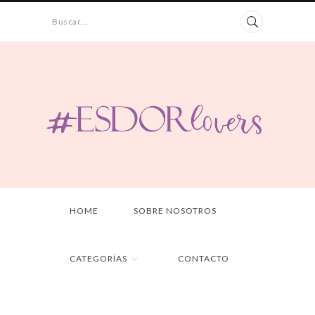
Buscar...
HOME
SOBRE NOSOTROS
CATEGORÍAS
CONTACTO