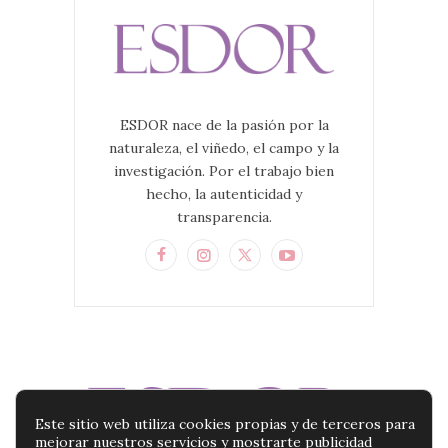
ESDOR nace de la pasión por la
naturaleza, el viñedo, el campo y la
investigación. Por el trabajo bien
hecho, la autenticidad y
transparencia.
Este sitio web utiliza cookies propias y de terceros para
mejorar nuestros servicios y mostrarte publicidad