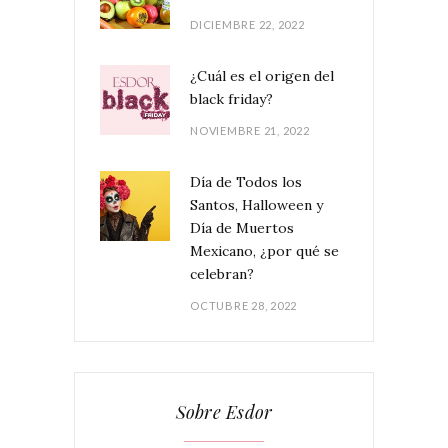
DICIEMBRE 22, 2022
¿Cuál es el origen del
black friday?
NOVIEMBRE 21, 2022
Día de Todos los
Santos, Halloween y
Día de Muertos
Mexicano, ¿por qué se
celebran?
OCTUBRE 28, 2022
Sobre Esdor