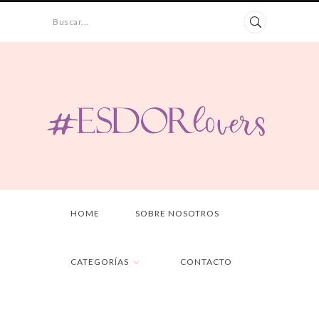
Buscar...
HOME
SOBRE NOSOTROS
CATEGORÍAS
CONTACTO