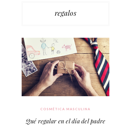
regalos
COSMÉTICA MASCULINA
Qué regalar en el día del padre