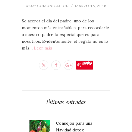
Autor
COMUNICACION
/
MARZO 16, 2018
Se acerca el día del padre, uno de los
momentos más entrañables, para recordarle
a nuestro padre lo especial que es para
nosotros. Evidentemente, el regalo no es lo
más…
Leer más
Save
Últimas entradas
Consejos para una
Navidad detox