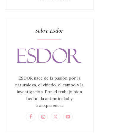
Sobre Esdor
ESDOR nace de la pasión por la
naturaleza, el viñedo, el campo y la
investigación. Por el trabajo bien
hecho, la autenticidad y
transparencia.