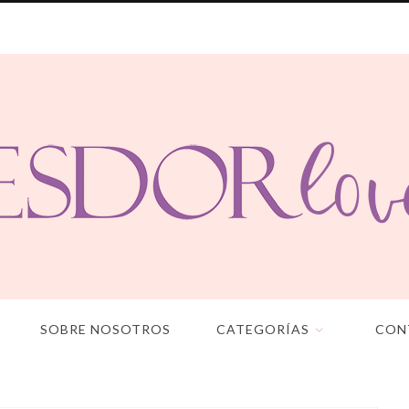
SOBRE NOSOTROS
CATEGORÍAS
CON