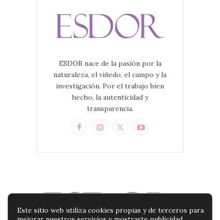
ESDOR nace de la pasión por la
naturaleza, el viñedo, el campo y la
investigación. Por el trabajo bien
hecho, la autenticidad y
transparencia.
Este sitio web utiliza cookies propias y de terceros para
mejorar nuestros servicios y mostrarte publicidad