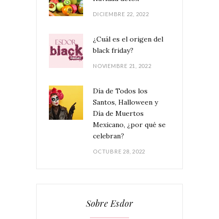
DICIEMBRE 22, 2022
¿Cuál es el origen del
black friday?
NOVIEMBRE 21, 2022
Día de Todos los
Santos, Halloween y
Día de Muertos
Mexicano, ¿por qué se
celebran?
OCTUBRE 28, 2022
Sobre Esdor