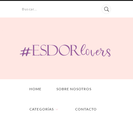
Buscar...
HOME
SOBRE NOSOTROS
CATEGORÍAS
CONTACTO