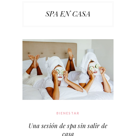
SPA EN CASA
BIENESTAR
Una sesión de spa sin salir de
casa