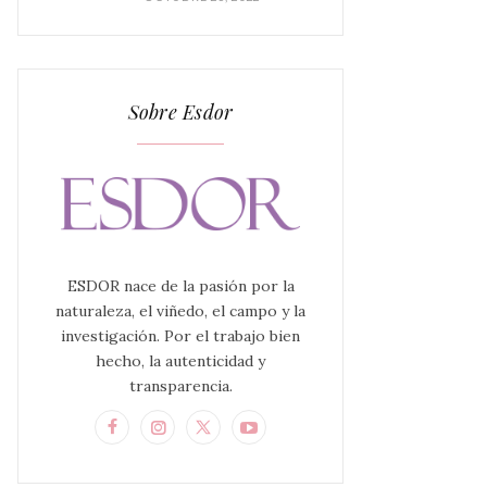
Sobre Esdor
ESDOR nace de la pasión por la
naturaleza, el viñedo, el campo y la
investigación. Por el trabajo bien
hecho, la autenticidad y
transparencia.