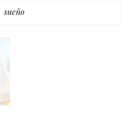
sueño