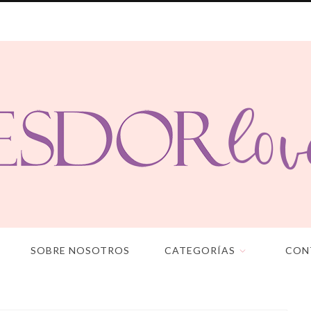
SOBRE NOSOTROS
CATEGORÍAS
CON