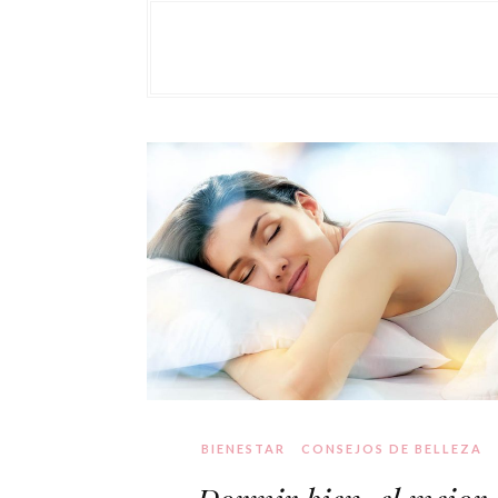
BIENESTAR
CONSEJOS DE BELLEZA