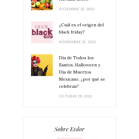
DICIEMBRE 22, 2022
¿Cuál es el origen del
black friday?
NOVIEMBRE 21, 2022
Día de Todos los
Santos, Halloween y
Día de Muertos
Mexicano, ¿por qué se
celebran?
OCTUBRE 28, 2022
Sobre Esdor