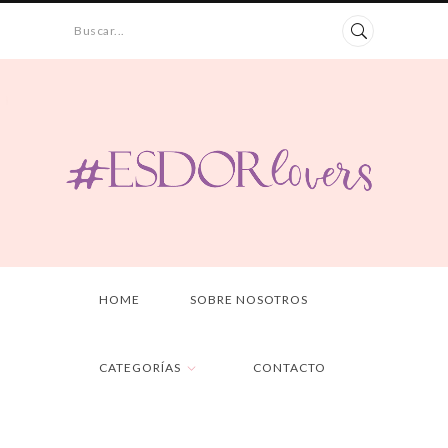
Buscar...
HOME
SOBRE NOSOTROS
CATEGORÍAS
CONTACTO