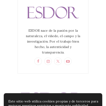
ESDOR nace de la pasión por la
naturaleza, el viñedo, el campo y la
investigación. Por el trabajo bien
hecho, la autenticidad y
transparencia.
Este sitio web utiliza cookies propias y de terceros para
mejorar nuestros servicios y mostrarte publicidad