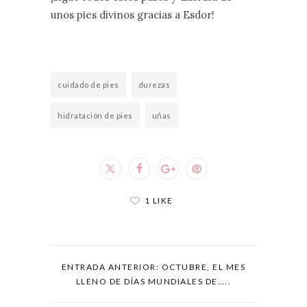
unos pies divinos gracias a Esdor!
cuidado de pies
durezas
hidratación de pies
uñas
1 LIKE
ENTRADA ANTERIOR: OCTUBRE, EL MES
LLENO DE DÍAS MUNDIALES DE…..