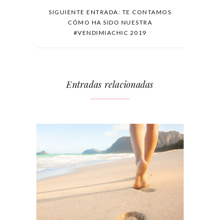
SIGUIENTE ENTRADA: TE CONTAMOS
CÓMO HA SIDO NUESTRA
#VENDIMIACHIC 2019
Entradas relacionadas