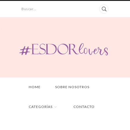
Buscar...
HOME
SOBRE NOSOTROS
CATEGORÍAS
CONTACTO