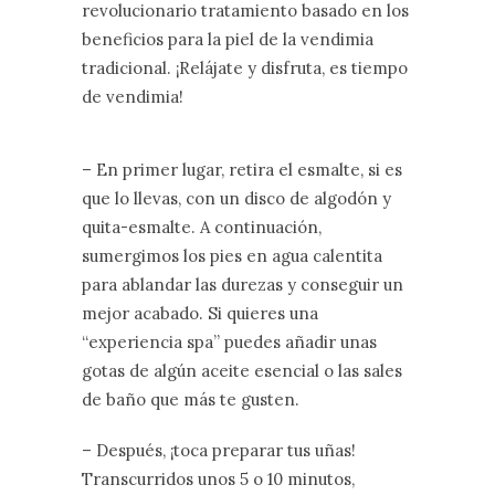
revolucionario tratamiento basado en los
beneficios para la piel de la vendimia
tradicional. ¡Relájate y disfruta, es tiempo
de vendimia!
– En primer lugar, retira el esmalte, si es
que lo llevas, con un disco de algodón y
quita-esmalte. A continuación,
sumergimos los pies en agua calentita
para ablandar las durezas y conseguir un
mejor acabado. Si quieres una
“experiencia spa” puedes añadir unas
gotas de algún aceite esencial o las sales
de baño que más te gusten.
– Después, ¡toca preparar tus uñas!
Transcurridos unos 5 o 10 minutos,