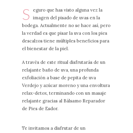
S
eguro que has visto alguna vez la
imagen del pisado de uvas en la
bodega. Actualmente no se hace así, pero
la verdad es que pisar la uva con los pies
descalzos tiene múltiples beneficios para
el bienestar de la piel.
A través de este ritual disfrutarás de un
relajante baño de uva, una profunda
exfoliación a base de pepita de uva
Verdejo y azúcar moreno y una envoltura
relax-detox, terminando con un masaje
relajante gracias al Bálsamo Reparador
de Pies de Esdor.
Te invitamos a disfrutar de un