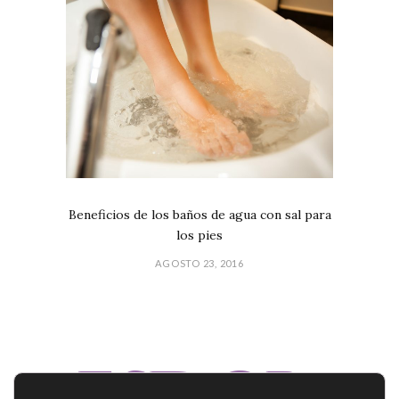
Beneficios de los baños de agua con sal para
los pies
AGOSTO 23, 2016