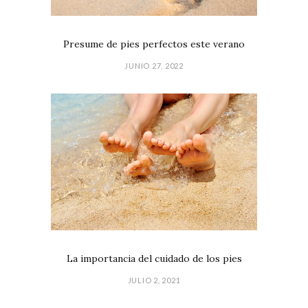
Presume de pies perfectos este verano
JUNIO 27, 2022
La importancia del cuidado de los pies
JULIO 2, 2021