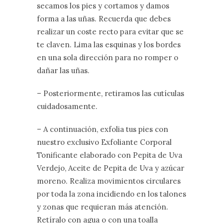
secamos los pies y cortamos y damos
forma a las uñas. Recuerda que debes
realizar un coste recto para evitar que se
te claven. Lima las esquinas y los bordes
en una sola dirección para no romper o
dañar las uñas.
– Posteriormente, retiramos las cutículas
cuidadosamente.
– A continuación, exfolia tus pies con
nuestro exclusivo Exfoliante Corporal
Tonificante elaborado con Pepita de Uva
Verdejo, Aceite de Pepita de Uva y azúcar
moreno. Realiza movimientos circulares
por toda la zona incidiendo en los talones
y zonas que requieran más atención.
Retíralo con agua o con una toalla