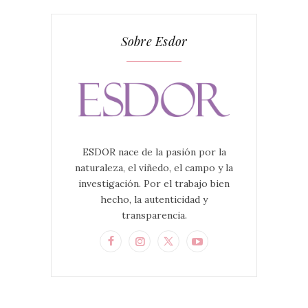
Sobre Esdor
ESDOR nace de la pasión por la
naturaleza, el viñedo, el campo y la
investigación. Por el trabajo bien
hecho, la autenticidad y
transparencia.