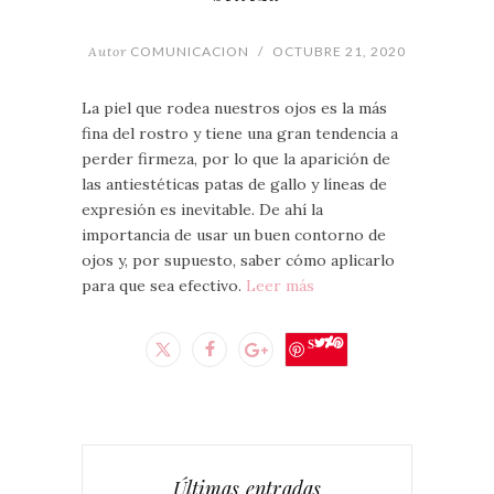
Autor
COMUNICACION
/
OCTUBRE 21, 2020
La piel que rodea nuestros ojos es la más
fina del rostro y tiene una gran tendencia a
perder firmeza, por lo que la aparición de
las antiestéticas patas de gallo y líneas de
expresión es inevitable. De ahí la
importancia de usar un buen contorno de
ojos y, por supuesto, saber cómo aplicarlo
para que sea efectivo.
Leer más
Save
Últimas entradas