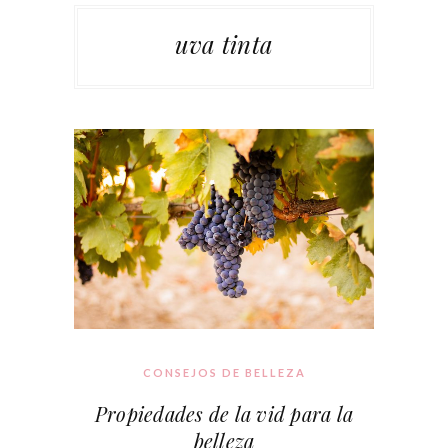
uva tinta
CONSEJOS DE BELLEZA
Propiedades de la vid para la
belleza