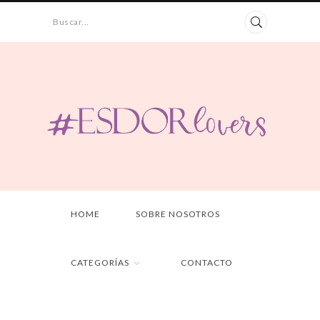
Buscar...
HOME
SOBRE NOSOTROS
CATEGORÍAS
CONTACTO