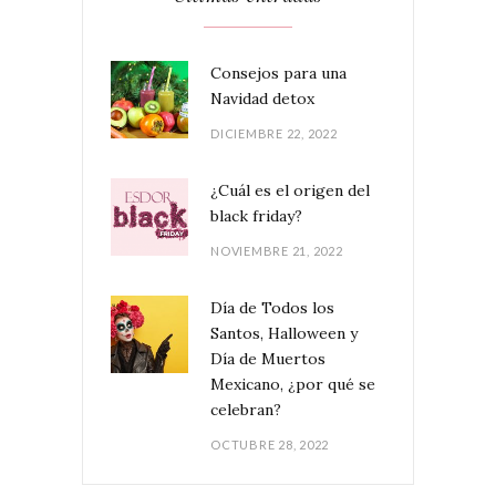
Consejos para una
Navidad detox
DICIEMBRE 22, 2022
¿Cuál es el origen del
black friday?
NOVIEMBRE 21, 2022
Día de Todos los
Santos, Halloween y
Día de Muertos
Mexicano, ¿por qué se
celebran?
OCTUBRE 28, 2022