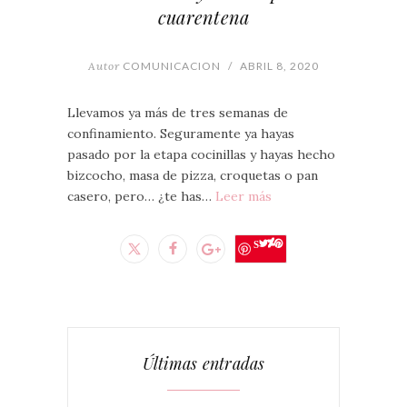
cuarentena
Autor
COMUNICACION
/
ABRIL 8, 2020
Llevamos ya más de tres semanas de
confinamiento. Seguramente ya hayas
pasado por la etapa cocinillas y hayas hecho
bizcocho, masa de pizza, croquetas o pan
casero, pero… ¿te has…
Leer más
Save
Últimas entradas