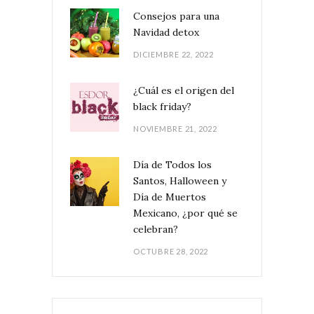
Consejos para una
Navidad detox
DICIEMBRE 22, 2022
¿Cuál es el origen del
black friday?
NOVIEMBRE 21, 2022
Día de Todos los
Santos, Halloween y
Día de Muertos
Mexicano, ¿por qué se
celebran?
OCTUBRE 28, 2022