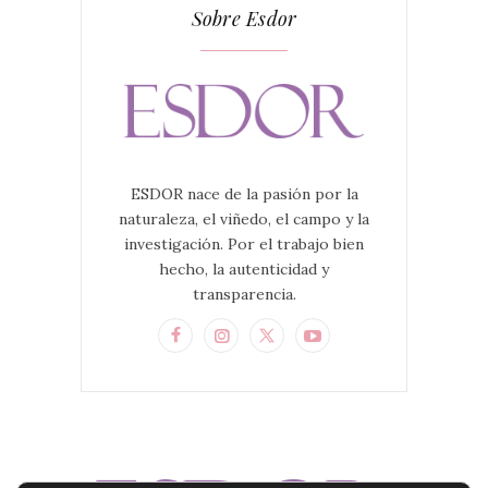
Sobre Esdor
ESDOR nace de la pasión por la
naturaleza, el viñedo, el campo y la
investigación. Por el trabajo bien
hecho, la autenticidad y
transparencia.