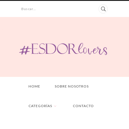
Buscar...
HOME
SOBRE NOSOTROS
CATEGORÍAS
CONTACTO