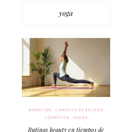
yoga
BIENESTAR
CONSEJOS DE BELLEZA
COSMÉTICA
ESDOR
Rutinas beauty en tiempos de