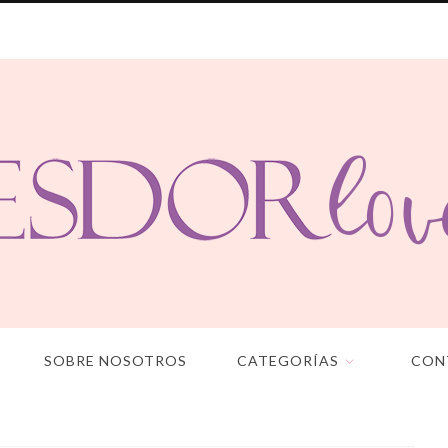
SOBRE NOSOTROS
CATEGORÍAS
CON