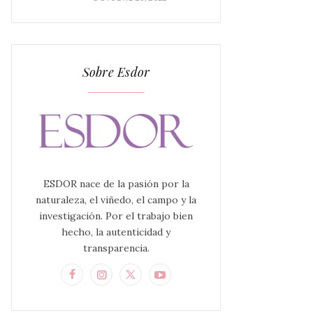
Sobre Esdor
ESDOR nace de la pasión por la
naturaleza, el viñedo, el campo y la
investigación. Por el trabajo bien
hecho, la autenticidad y
transparencia.