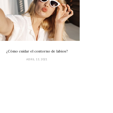
¿Cómo cuidar el contorno de labios?
ABRIL 13, 2021
GPD