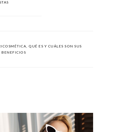
STAS
ICOSMÉTICA, QUÉ ES Y CUÁLES SON SUS
BENEFICIOS