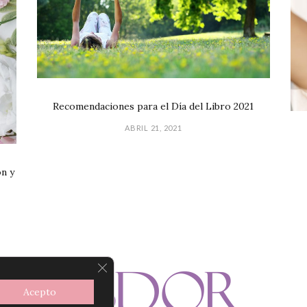
Recomendaciones para el Día del Libro 2021
ABRIL 21, 2021
ón y
CERRAR EL BANNER DE COOKIES R
Acepto