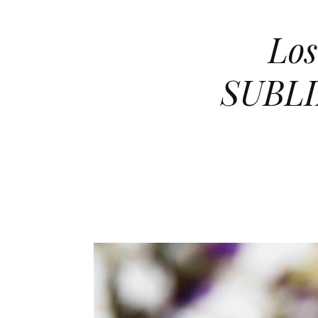
Los
SUBLI