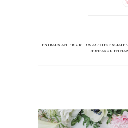
ENTRADA ANTERIOR: LOS ACEITES FACIALES
TRIUNFARON EN NA