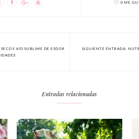
0 ME GU
 SECOS VID SUBLIME DE ESDOR
SIGUIENTE ENTRADA: NUTR
VIDADES
Entradas relacionadas