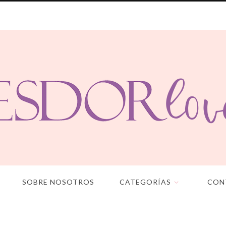
SOBRE NOSOTROS
CATEGORÍAS
CON