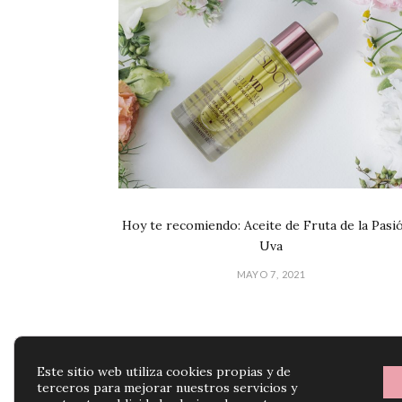
Hoy te recomiendo: Aceite de Fruta de la Pasi
Uva
MAYO 7, 2021
Este sitio web utiliza cookies propias y de
terceros para mejorar nuestros servicios y