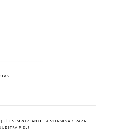
STAS
QUÉ ES IMPORTANTE LA VITAMINA C PARA
NUESTRA PIEL?