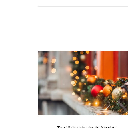
Top 10 de películas de Navidad