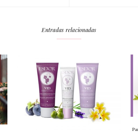
Entradas relacionadas
Pa