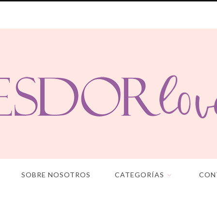
SOBRE NOSOTROS
CATEGORÍAS
CON