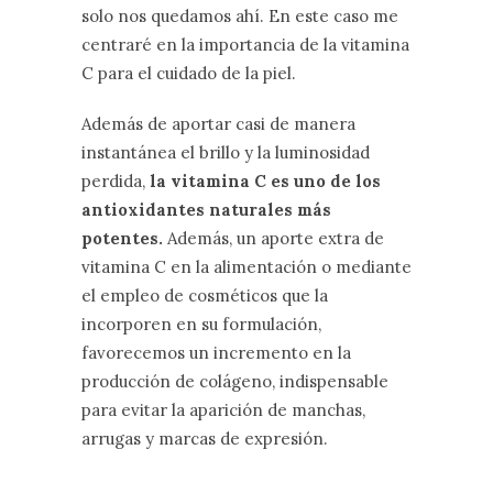
solo nos quedamos ahí. En este caso me
centraré en la importancia de la vitamina
C para el cuidado de la piel.
Además de aportar casi de manera
instantánea el brillo y la luminosidad
perdida,
la vitamina C es uno de los
antioxidantes naturales más
potentes.
Además, un aporte extra de
vitamina C en la alimentación o mediante
el empleo de cosméticos que la
incorporen en su formulación,
favorecemos un incremento en la
producción de colágeno, indispensable
para evitar la aparición de manchas,
arrugas y marcas de expresión.