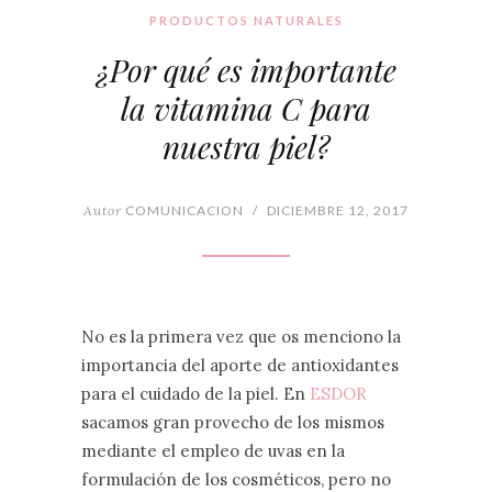
PRODUCTOS NATURALES
¿Por qué es importante
la vitamina C para
nuestra piel?
Autor
COMUNICACION
/
DICIEMBRE 12, 2017
No es la primera vez que os menciono la
importancia del aporte de antioxidantes
para el cuidado de la piel. En
ESDOR
sacamos gran provecho de los mismos
mediante el empleo de uvas en la
formulación de los cosméticos, pero no