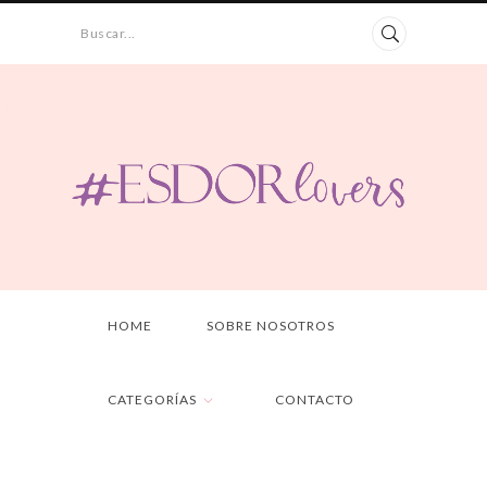
Buscar...
HOME
SOBRE NOSOTROS
CATEGORÍAS
CONTACTO