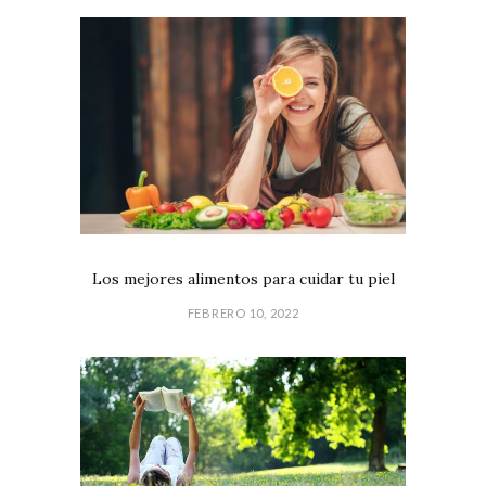
Los mejores alimentos para cuidar tu piel
FEBRERO 10, 2022