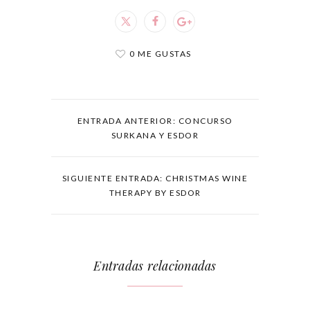
0 ME GUSTAS
ENTRADA ANTERIOR: CONCURSO
SURKANA Y ESDOR
SIGUIENTE ENTRADA: CHRISTMAS WINE
THERAPY BY ESDOR
Entradas relacionadas