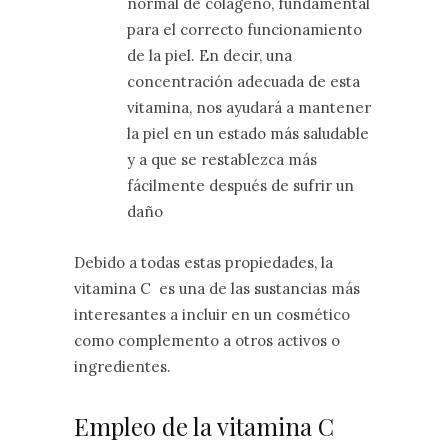
normal de colágeno, fundamental
para el correcto funcionamiento
de la piel. En decir, una
concentración adecuada de esta
vitamina, nos ayudará a mantener
la piel en un estado más saludable
y a que se restablezca más
fácilmente después de sufrir un
daño
Debido a todas estas propiedades, la
vitamina C es una de las sustancias más
interesantes a incluir en un cosmético
como complemento a otros activos o
ingredientes.
Empleo de la vitamina C