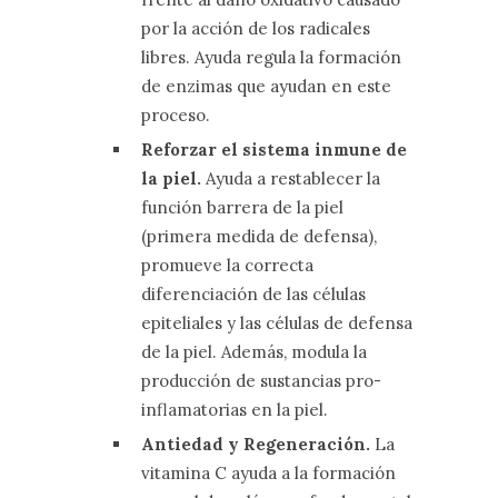
por la acción de los radicales
libres. Ayuda regula la formación
de enzimas que ayudan en este
proceso.
Reforzar el sistema inmune de
la piel.
Ayuda a restablecer la
función barrera de la piel
(primera medida de defensa),
promueve la correcta
diferenciación de las células
epiteliales y las células de defensa
de la piel. Además, modula la
producción de sustancias pro-
inflamatorias en la piel.
Antiedad y Regeneración.
La
vitamina C ayuda a la formación