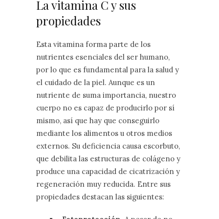
La vitamina C y sus
propiedades
Esta vitamina forma parte de los
nutrientes esenciales del ser humano,
por lo que es fundamental para la salud y
el cuidado de la piel. Aunque es un
nutriente de suma importancia, nuestro
cuerpo no es capaz de producirlo por sí
mismo, así que hay que conseguirlo
mediante los alimentos u otros medios
externos. Su deficiencia causa escorbuto,
que debilita las estructuras de colágeno y
produce una capacidad de cicatrización y
regeneración muy reducida. Entre sus
propiedades destacan las siguientes: