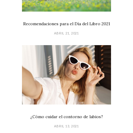
Recomendaciones para el Día del Libro 2021
ABRIL 21, 2021
¿Cómo cuidar el contorno de labios?
ABRIL 13, 2021