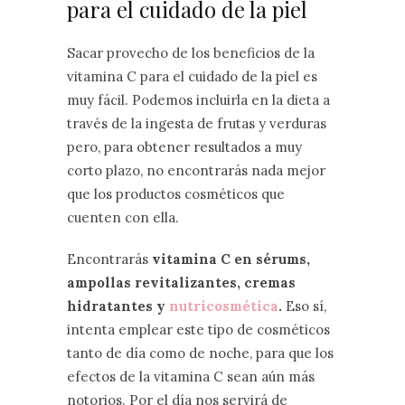
para el cuidado de la piel
Sacar provecho de los beneficios de la
vitamina C para el cuidado de la piel es
muy fácil. Podemos incluirla en la dieta a
través de la ingesta de frutas y verduras
pero, para obtener resultados a muy
corto plazo, no encontrarás nada mejor
que los productos cosméticos que
cuenten con ella.
Encontrarás
vitamina C en sérums,
ampollas revitalizantes, cremas
hidratantes y
nutricosmética
.
Eso sí,
intenta emplear este tipo de cosméticos
tanto de día como de noche, para que los
efectos de la vitamina C sean aún más
notorios. Por el día nos servirá de