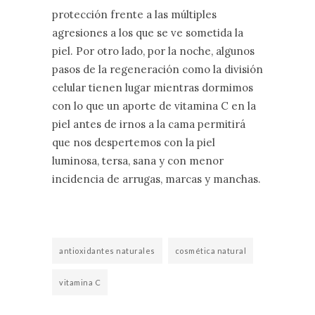
protección frente a las múltiples
agresiones a los que se ve sometida la
piel. Por otro lado, por la noche, algunos
pasos de la regeneración como la división
celular tienen lugar mientras dormimos
con lo que un aporte de vitamina C en la
piel antes de irnos a la cama permitirá
que nos despertemos con la piel
luminosa, tersa, sana y con menor
incidencia de arrugas, marcas y manchas.
antioxidantes naturales
cosmética natural
vitamina C