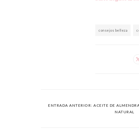
consejos belleza
c
ENTRADA ANTERIOR: ACEITE DE ALMENDRA
NATURAL