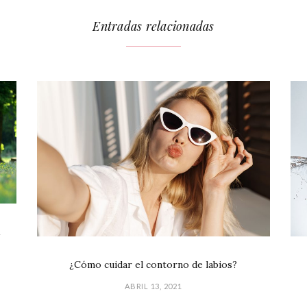
Entradas relacionadas
1
¿Cómo cuidar el contorno de labios?
ABRIL 13, 2021