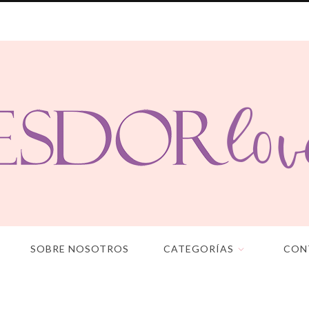
SOBRE NOSOTROS
CATEGORÍAS
CON