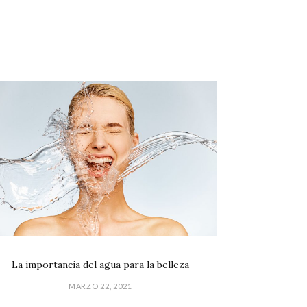
La importancia del agua para la belleza
MARZO 22, 2021