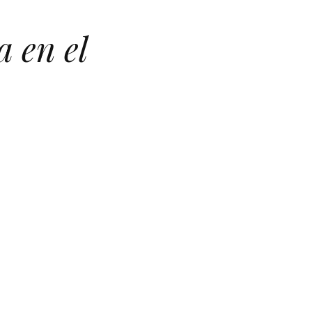
a en el