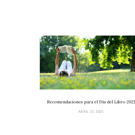
Recomendaciones para el Día del Libro 202
ABRIL 21, 2021