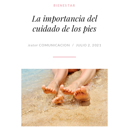
BIENESTAR
La importancia del
cuidado de los pies
Autor
COMUNICACION
/
JULIO 2, 2021