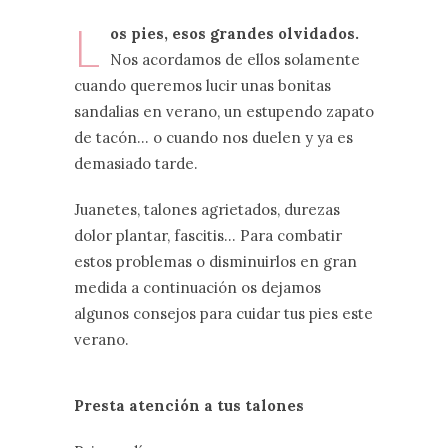
L
os pies, esos grandes olvidados.
Nos acordamos de ellos solamente
cuando queremos lucir unas bonitas
sandalias en verano, un estupendo zapato
de tacón… o cuando nos duelen y ya es
demasiado tarde.
Juanetes, talones agrietados, durezas
dolor plantar, fascitis… Para combatir
estos problemas o disminuirlos en gran
medida a continuación os dejamos
algunos consejos para cuidar tus pies este
verano.
Presta atención a tus talones