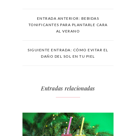
ENTRADA ANTERIOR: BEBIDAS
TONIFICANTES PARA PLANTARLE CARA
AL VERANO
SIGUIENTE ENTRADA: CÓMO EVITAR EL
DAÑO DEL SOL EN TU PIEL
Entradas relacionadas