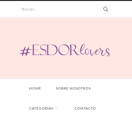
Buscar...
HOME
SOBRE NOSOTROS
CATEGORÍAS
CONTACTO