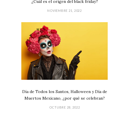
¿Cuál es el origen del black friday?
NOVIEMBRE 21, 2022
Día de Todos los Santos, Halloween y Día de
Muertos Mexicano, ¿por qué se celebran?
OCTUBRE 28, 2022