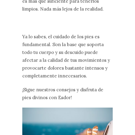
es más que suficiente para tenerlos
limpios. Nada más lejos de la realidad.
Ya lo sabes, el cuidado de los pies es
fundamental. Son la base que soporta
todo tu cuerpo y su descuido puede
afectar a la calidad de tus movimientos y
provocarte dolores bastante intensos y
completamente innecesarios.
¡Sigue nuestros consejos y disfruta de
pies divinos con Esdor!