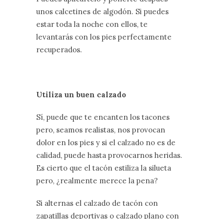
unos calcetines de algodón. Si puedes
estar toda la noche con ellos, te
levantarás con los pies perfectamente
recuperados.
Utiliza un buen calzado
Sí, puede que te encanten los tacones
pero, seamos realistas, nos provocan
dolor en los pies y si el calzado no es de
calidad, puede hasta provocarnos heridas.
Es cierto que el tacón estiliza la silueta
pero, ¿realmente merece la pena?
Si alternas el calzado de tacón con
zapatillas deportivas o calzado plano con