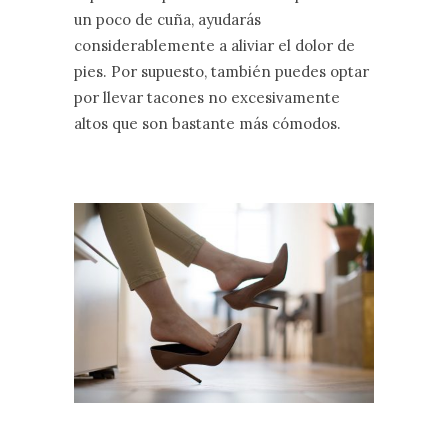
un poco de cuña, ayudarás
considerablemente a aliviar el dolor de
pies. Por supuesto, también puedes optar
por llevar tacones no excesivamente
altos que son bastante más cómodos.