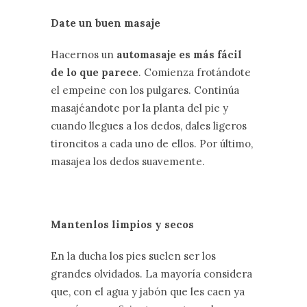
Date un buen masaje
Hacernos un
automasaje es más fácil
de lo que parece
. Comienza frotándote
el empeine con los pulgares. Continúa
masajéandote por la planta del pie y
cuando llegues a los dedos, dales ligeros
tironcitos a cada uno de ellos. Por último,
masajea los dedos suavemente.
Mantenlos limpios y secos
En la ducha los pies suelen ser los
grandes olvidados. La mayoría considera
que, con el agua y jabón que les caen ya