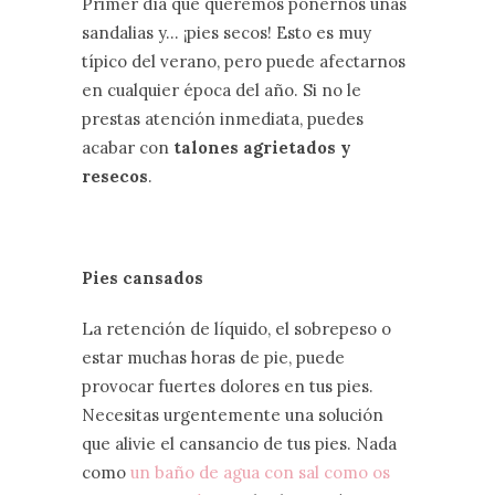
Primer día que queremos ponernos unas
sandalias y… ¡pies secos! Esto es muy
típico del verano, pero puede afectarnos
en cualquier época del año. Si no le
prestas atención inmediata, puedes
acabar con
talones agrietados y
resecos
.
Pies cansados
La retención de líquido, el sobrepeso o
estar muchas horas de pie, puede
provocar fuertes dolores en tus pies.
Necesitas urgentemente una solución
que alivie el cansancio de tus pies. Nada
como
un baño de agua con sal como os