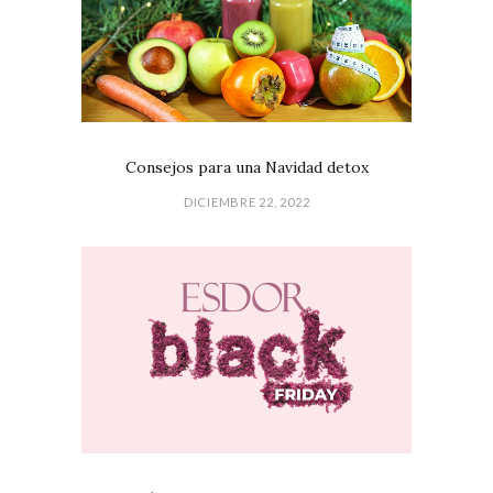
Consejos para una Navidad detox
DICIEMBRE 22, 2022