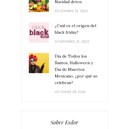
Navidad detox
DICIEMBRE 22, 2022
¿Cuál es el origen del
black friday?
NOVIEMBRE 21, 2022
Día de Todos los
Santos, Halloween y
Día de Muertos
Mexicano, ¿por qué se
celebran?
OCTUBRE 28, 2022
Sobre Esdor