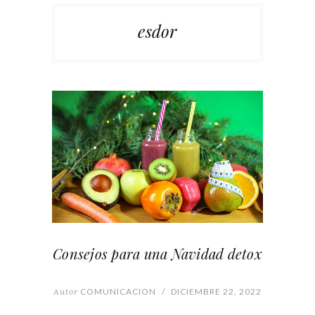
esdor
Consejos para una Navidad detox
Autor
COMUNICACION
/
DICIEMBRE 22, 2022