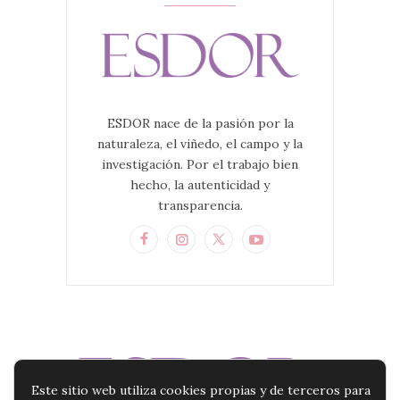
ESDOR nace de la pasión por la
naturaleza, el viñedo, el campo y la
investigación. Por el trabajo bien
hecho, la autenticidad y
transparencia.
Este sitio web utiliza cookies propias y de terceros para