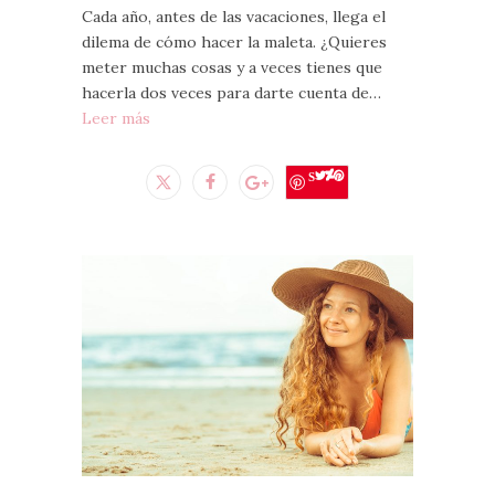
Cada año, antes de las vacaciones, llega el
dilema de cómo hacer la maleta. ¿Quieres
meter muchas cosas y a veces tienes que
hacerla dos veces para darte cuenta de…
Leer más
Save