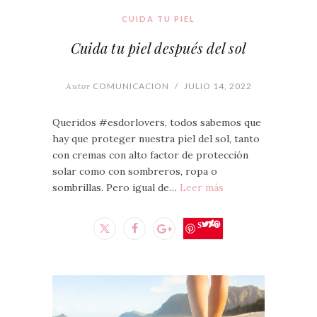
CUIDA TU PIEL
Cuida tu piel después del sol
Autor
COMUNICACION
/
JULIO 14, 2022
Queridos #esdorlovers, todos sabemos que
hay que proteger nuestra piel del sol, tanto
con cremas con alto factor de protección
solar como con sombreros, ropa o
sombrillas. Pero igual de…
Leer más
Save