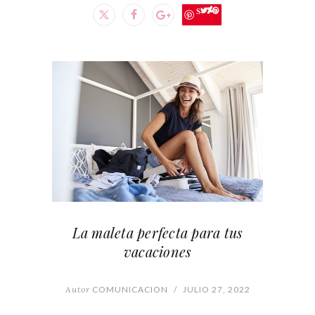
Save
La maleta perfecta para tus
vacaciones
Autor
COMUNICACION
/
JULIO 27, 2022