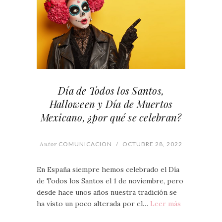
Día de Todos los Santos,
Halloween y Día de Muertos
Mexicano, ¿por qué se celebran?
Autor
COMUNICACION
/
OCTUBRE 28, 2022
En España siempre hemos celebrado el Día
de Todos los Santos el 1 de noviembre, pero
desde hace unos años nuestra tradición se
ha visto un poco alterada por el…
Leer más