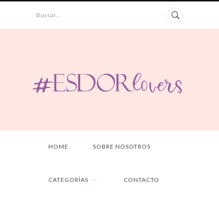
Buscar...
HOME
SOBRE NOSOTROS
CATEGORÍAS
CONTACTO