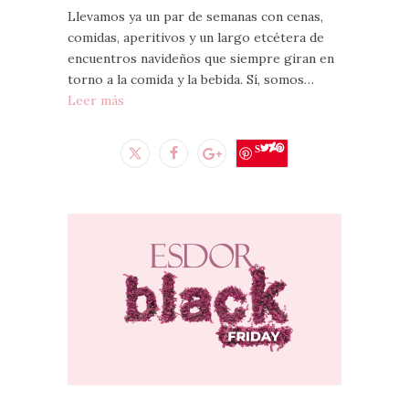
Llevamos ya un par de semanas con cenas,
comidas, aperitivos y un largo etcétera de
encuentros navideños que siempre giran en
torno a la comida y la bebida. Sí, somos…
Leer más
Save