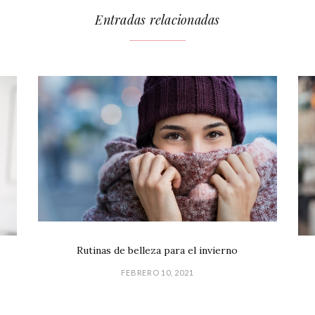
Entradas relacionadas
Rutinas de belleza para el invierno
FEBRERO 10, 2021