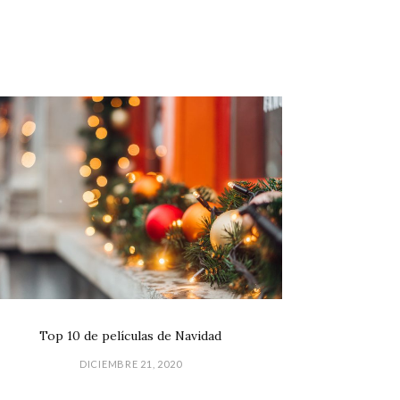
Top 10 de películas de Navidad
DICIEMBRE 21, 2020