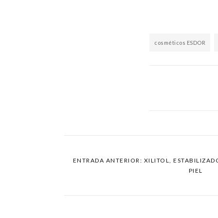
cosméticos ESDOR
ENTRADA ANTERIOR: XILITOL, ESTABILIZA
PIEL