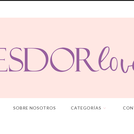
SOBRE NOSOTROS
CATEGORÍAS
CON