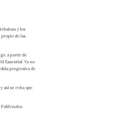
rehalosa y los
 propio de las
go, a partir de
id Essential. Ya no
érdida progresiva de
y así se evita que
 Polifenoles