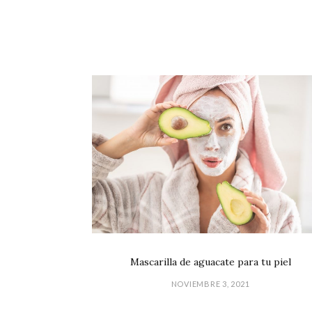
Mascarilla de aguacate para tu piel
NOVIEMBRE 3, 2021