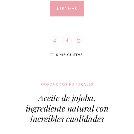
LEER MÁS
0 ME GUSTAS
PRODUCTOS NATURALES
Aceite de jojoba,
ingrediente natural con
increíbles cualidades