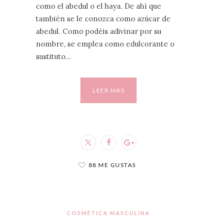
como el abedul o el haya. De ahí que
también se le conozca como azúcar de
abedul. Como podéis adivinar por su
nombre, se emplea como edulcorante o
sustituto…
LEER MÁS
88 ME GUSTAS
COSMÉTICA MASCULINA