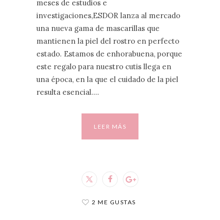
meses de estudios e
investigaciones,ESDOR lanza al mercado
una nueva gama de mascarillas que
mantienen la piel del rostro en perfecto
estado. Estamos de enhorabuena, porque
este regalo para nuestro cutis llega en
una época, en la que el cuidado de la piel
resulta esencial.…
LEER MÁS
2 ME GUSTAS