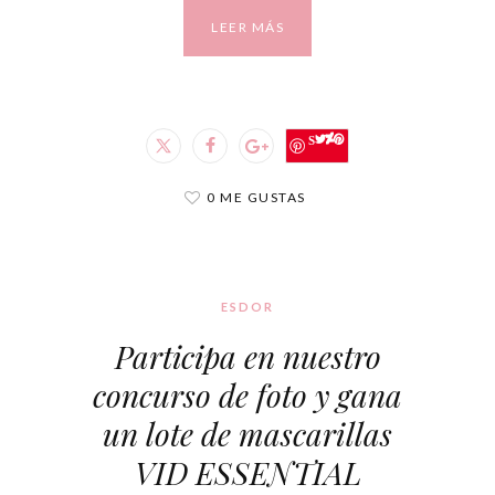
LEER MÁS
Save
0 ME GUSTAS
ESDOR
Participa en nuestro
concurso de foto y gana
un lote de mascarillas
VID ESSENTIAL