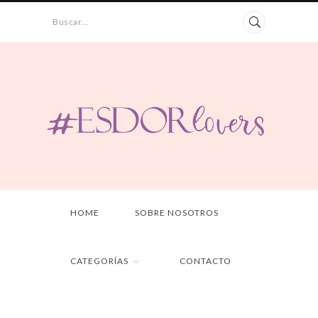
Buscar...
HOME
SOBRE NOSOTROS
CATEGORÍAS
CONTACTO