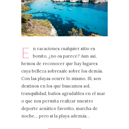
E
n vacaciones cualquier sitio es
bonito, ¿no os parece? Aun así,
hemos de reconocer que hay lugares
cuya belleza sobresale sobre los demás.
Con las playas ocurre lo mismo. Sí, son
destinos en los que buscamos sol,
tranquilidad, baños agradables en el mar
o que nos permita realizar nuestro
deporte acuático favorito, marcha de
noche… pero si la playa además…