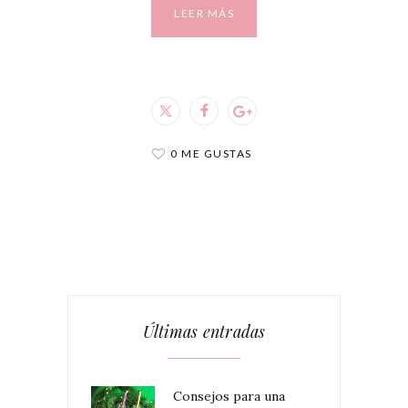
LEER MÁS
0 ME GUSTAS
Últimas entradas
Consejos para una