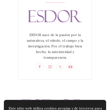
ESDOR nace de la pasión por la
naturaleza, el viñedo, el campo y la
investigación. Por el trabajo bien
hecho, la autenticidad y
transparencia.
Este sitio web utiliza cookies propias y de terceros para