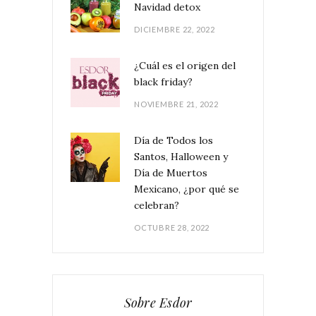
Navidad detox
DICIEMBRE 22, 2022
¿Cuál es el origen del
black friday?
NOVIEMBRE 21, 2022
Día de Todos los
Santos, Halloween y
Día de Muertos
Mexicano, ¿por qué se
celebran?
OCTUBRE 28, 2022
Sobre Esdor