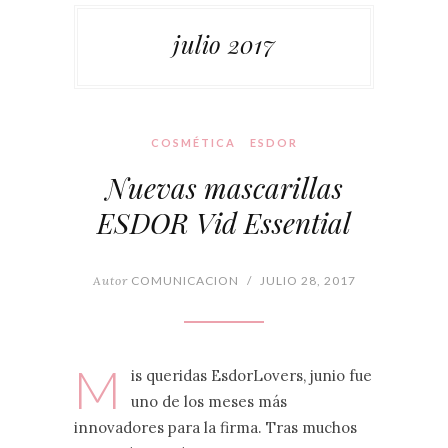
julio 2017
COSMÉTICA
ESDOR
Nuevas mascarillas
ESDOR Vid Essential
Autor
COMUNICACION
/
JULIO 28, 2017
M
is queridas EsdorLovers, junio fue
uno de los meses más
innovadores para la firma. Tras muchos