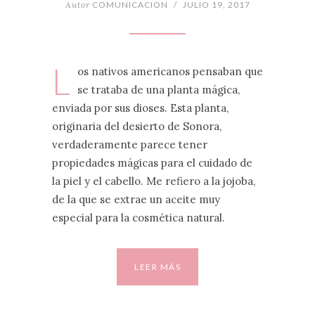
Autor
COMUNICACION
/
JULIO 19, 2017
L
os nativos americanos pensaban que
se trataba de una planta mágica,
enviada por sus dioses. Esta planta,
originaria del desierto de Sonora,
verdaderamente parece tener
propiedades mágicas para el cuidado de
la piel y el cabello. Me refiero a la jojoba,
de la que se extrae un aceite muy
especial para la cosmética natural.
LEER MÁS