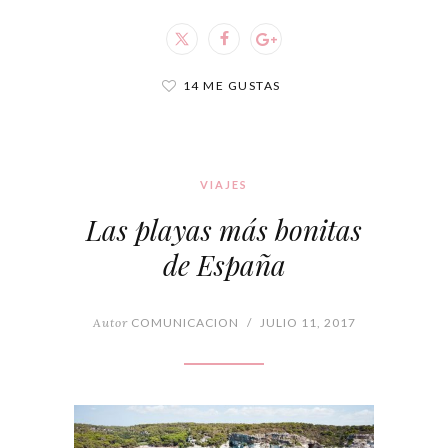
14 ME GUSTAS
VIAJES
Las playas más bonitas
de España
Autor
COMUNICACION
/
JULIO 11, 2017