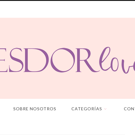
SOBRE NOSOTROS
CATEGORÍAS
CON