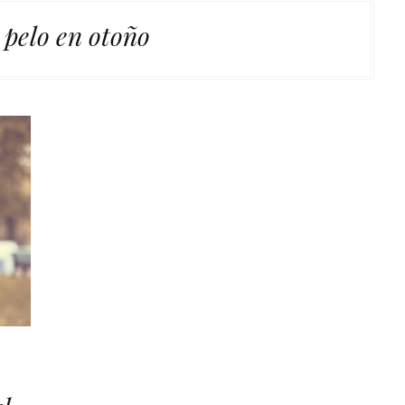
 pelo en otoño