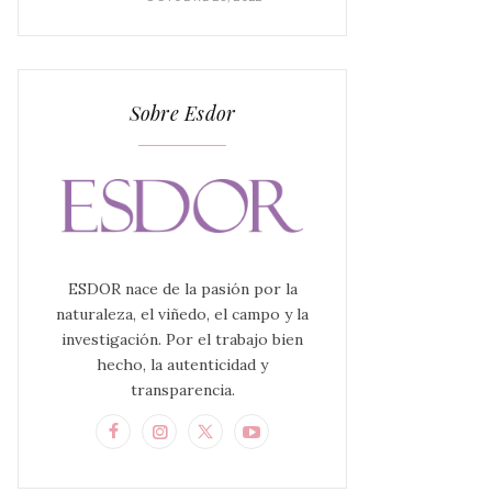
Sobre Esdor
ESDOR nace de la pasión por la
naturaleza, el viñedo, el campo y la
investigación. Por el trabajo bien
hecho, la autenticidad y
transparencia.