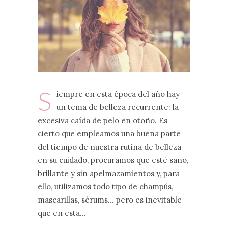
S
iempre en esta época del año hay
un tema de belleza recurrente: la
excesiva caída de pelo en otoño. Es
cierto que empleamos una buena parte
del tiempo de nuestra rutina de belleza
en su cuidado, procuramos que esté sano,
brillante y sin apelmazamientos y, para
ello, utilizamos todo tipo de champús,
mascarillas, sérums… pero es inevitable
que en esta…