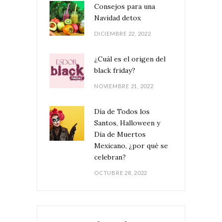
Consejos para una
Navidad detox
DICIEMBRE 22, 2022
¿Cuál es el origen del
black friday?
NOVIEMBRE 21, 2022
Día de Todos los
Santos, Halloween y
Día de Muertos
Mexicano, ¿por qué se
celebran?
OCTUBRE 28, 2022