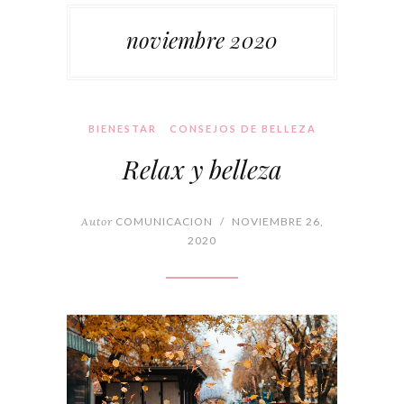
noviembre 2020
BIENESTAR
CONSEJOS DE BELLEZA
Relax y belleza
Autor
COMUNICACION
/
NOVIEMBRE 26,
2020