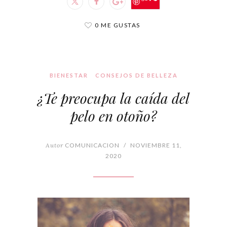
0 ME GUSTAS
BIENESTAR
CONSEJOS DE BELLEZA
¿Te preocupa la caída del
pelo en otoño?
Autor
COMUNICACION
/
NOVIEMBRE 11,
2020