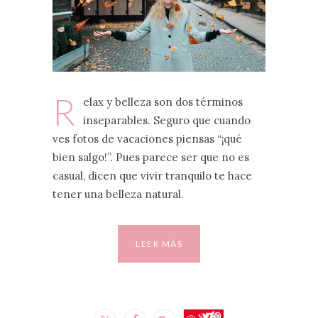
R
elax y belleza son dos términos
inseparables. Seguro que cuando
ves fotos de vacaciones piensas “¡qué
bien salgo!”. Pues parece ser que no es
casual, dicen que vivir tranquilo te hace
tener una belleza natural.
LEER MÁS
Save