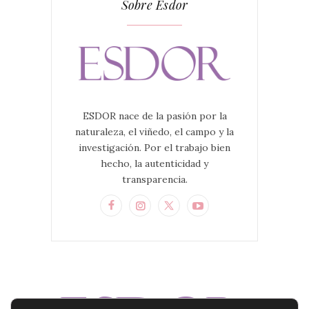
Sobre Esdor
ESDOR nace de la pasión por la
naturaleza, el viñedo, el campo y la
investigación. Por el trabajo bien
hecho, la autenticidad y
transparencia.