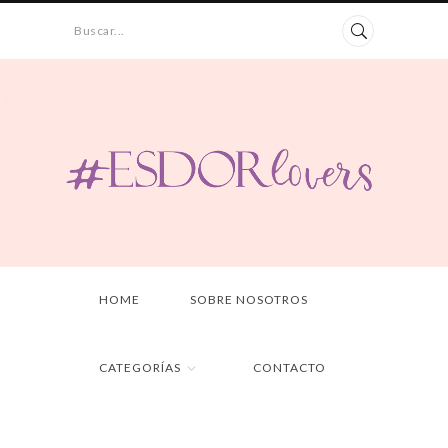
Buscar...
HOME
SOBRE NOSOTROS
CATEGORÍAS
CONTACTO