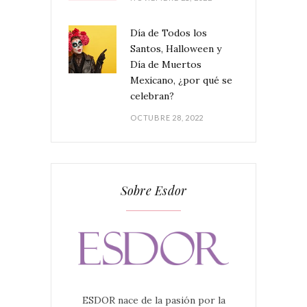
Día de Todos los
Santos, Halloween y
Día de Muertos
Mexicano, ¿por qué se
celebran?
OCTUBRE 28, 2022
Sobre Esdor
ESDOR nace de la pasión por la