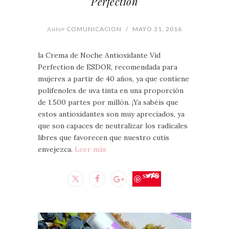
Perfection
Autor
COMUNICACION
/
MAYO 31, 2016
la Crema de Noche Antioxidante Vid
Perfection de ESDOR, recomendada para
mujeres a partir de 40 años, ya que contiene
polifenoles de uva tinta en una proporción
de 1.500 partes por millón. ¡Ya sabéis que
estos antioxidantes son muy apreciados, ya
que son capaces de neutralizar los radicales
libres que favorecen que nuestro cutis
envejezca.
Leer más
Save