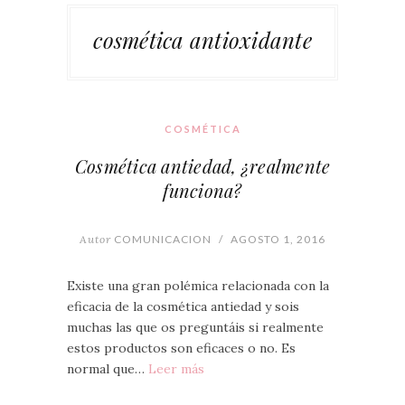
cosmética antioxidante
COSMÉTICA
Cosmética antiedad, ¿realmente
funciona?
Autor
COMUNICACION
/
AGOSTO 1, 2016
Existe una gran polémica relacionada con la
eficacia de la cosmética antiedad y sois
muchas las que os preguntáis si realmente
estos productos son eficaces o no. Es
normal que…
Leer más