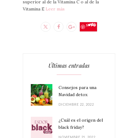
superior al de la Vitamina C o al de la
Vitamina E
Leer más
Save
Últimas entradas
Consejos para una
Navidad detox
DICIEMBRE 22, 2022
¿Cuál es el origen del
black friday?
NOVIEMBRE 21, 2022