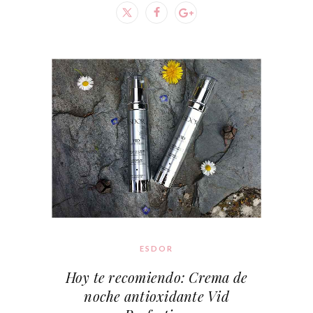
ESDOR
Hoy te recomiendo: Crema de
noche antioxidante Vid