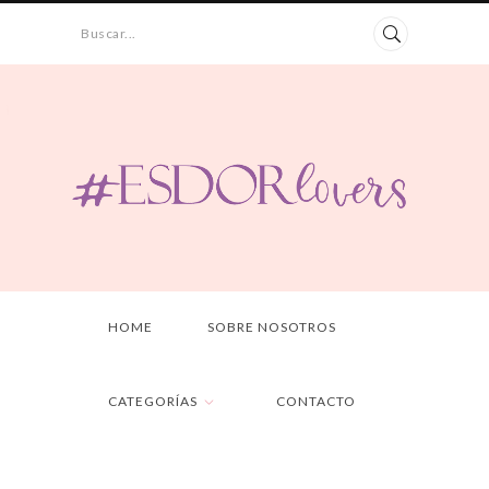
Buscar...
HOME
SOBRE NOSOTROS
CATEGORÍAS
CONTACTO