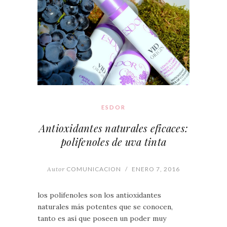
ESDOR
Antioxidantes naturales eficaces:
polifenoles de uva tinta
Autor
COMUNICACION
/
ENERO 7, 2016
los polifenoles son los antioxidantes
naturales más potentes que se conocen,
tanto es así que poseen un poder muy